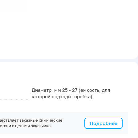
Диаметр, мм 25 - 27 (емкость, для
которой подходит пробка)
ествляет заказные химические
Подробнее
ствии с целями заказчика.