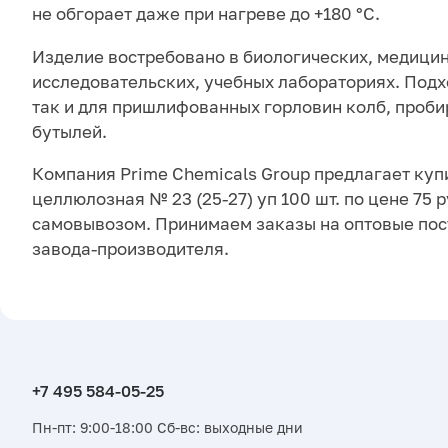
не обгорает даже при нагреве до +180 °С.
Изделие востребовано в биологических, медицин
исследовательских, учебных лабораториях. Подх
так и для пришлифованных горловин колб, проби
бутылей.
Компания Prime Chemicals Group предлагает куп
целлюлозная № 23 (25-27) уп 100 шт. по цене 75 р
самовывозом. Принимаем заказы на оптовые пос
завода-производителя.
Пн-пт: 9:00-18:00 Сб-вс: выходные дни