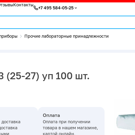
Отзывы
Контакты
+7 495 584-05-25
приборы
Прочие лабораторные принадлежности
(25-27) уп 100 шт.
Оплата
 доставка
Оплата при получении
доставка
товара в нашем магазине,
ными
картой онлайн,