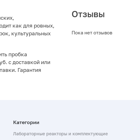
Отзывы
ских,
одит как для ровных,
Пока нет отзывов
рок, культуральных
ить пробка
уб. с доставкой или
тавки. Гарантия
Лабораторные реакторы и комплектующие