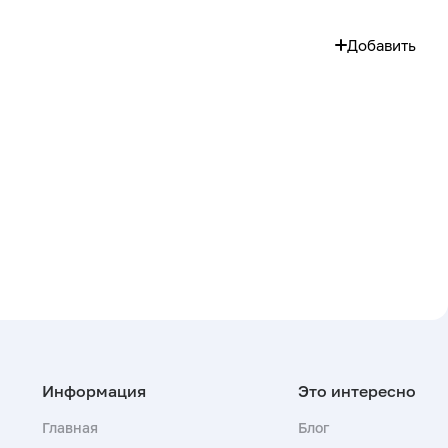
Добавить
Главная
Блог