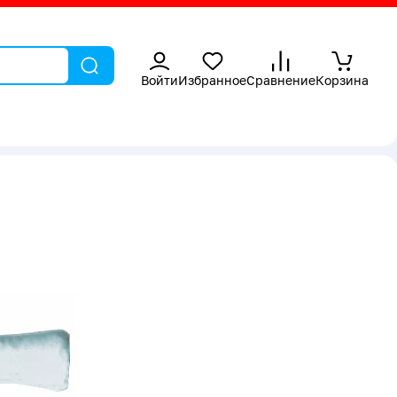
Войти
Избранное
Сравнение
Корзина