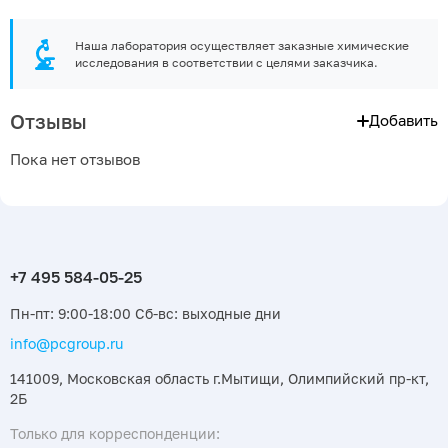
Наша лаборатория осуществляет заказные химические
исследования в соответствии с целями заказчика.
Отзывы
Добавить
Пока нет отзывов
Пн-пт: 9:00-18:00 Сб-вс: выходные дни
info@pcgroup.ru
141009, Московская область г.Мытищи, Олимпийский пр-кт,
2Б
Только для корреспонденции: