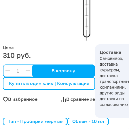
Цена
Доставка
310 руб.
Самовывоз,
доставка
курьером,
В корзину
доставка
транспортны
Купить в один клик | Консультация
компаниями,
другие виды
доставки по
В избранное
В сравнение
согласованию
Тип - Пробирки мерные
Объем - 10 мл