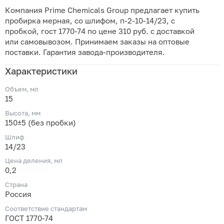
Компания Prime Chemicals Group предлагает купить
пробирка мерная, со шлифом, п-2-10-14/23, с
пробкой, гост 1770-74 по цене 310 руб. с доставкой
или самовывозом. Принимаем заказы на оптовые
поставки. Гарантия завода-производителя.
Характеристики
Объем, мл
15
Высота, мм
150±5 (без пробки)
Шлиф
14/23
Цена деления, мл
0,2
Страна
Россия
Соответствие стандартам
ГОСТ 1770-74