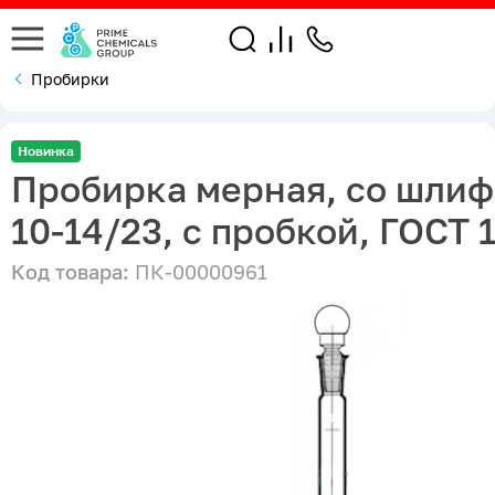
Пробирки
Новинка
Пробирка мерная, со шлиф
10-14/23, с пробкой, ГОСТ 
Код товара:
ПК-00000961