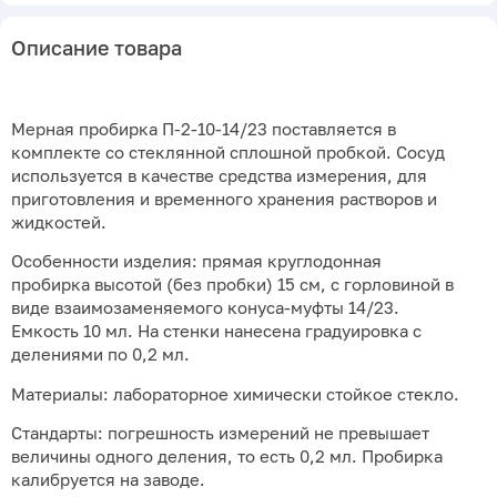
Описание товара
Мерная пробирка П-2-10-14/23 поставляется в
комплекте со стеклянной сплошной пробкой. Сосуд
используется в качестве средства измерения, для
приготовления и временного хранения растворов и
жидкостей.
Особенности изделия: прямая круглодонная
пробирка высотой (без пробки) 15 см, с горловиной в
виде взаимозаменяемого конуса-муфты 14/23.
Емкость 10 мл. На стенки нанесена градуировка с
делениями по 0,2 мл.
Материалы: лабораторное химически стойкое стекло.
Стандарты: погрешность измерений не превышает
величины одного деления, то есть 0,2 мл. Пробирка
калибруется на заводе.