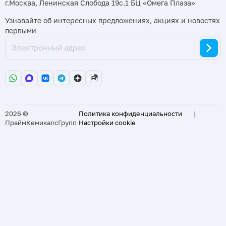
г.Москва, Ленинская Слобода 19с.1 БЦ «Омега Плаза»
Узнавайте об интересных предложениях, акциях и новостях
первыми
2026 ©
Политика конфиденциальности
|
ПраймКемикалсГрупп
Настройки cookie