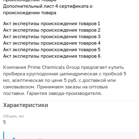
Дополнительный лист 4 сертификата о
происхождении товара
Акт экспертизы происхождения товаров 1
Акт экспертизы происхождения товаров 2
Акт экспертизы происхождения товаров 3
Акт экспертизы происхождения товаров 4
Акт экспертизы происхождения товаров 5
Акт экспертизы происхождения товаров 6
Компания Prime Chemicals Group предлагает купить
пробирка круглодонная цилиндрическая с пробкой 5
мл, асептическая по цене 5 руб. с доставкой или
самовывозом. Принимаем заказы на оптовые
поставки. Гарантия завода-производителя.
Характеристики
Объем, мл
5