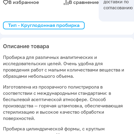
доставки по
В избранное
В сравнение
согласованию
Тип - Круглодонная пробирка
Описание товара
Пробирка для различных аналитических и
исследовательских целей. Очень удобна для
проведения работ с малыми количествами вещества и
образцами небольшого объема.
Изготовлена из прозрачного полистрирола в
соответствии с международными стандартами: в
беспылевой асептической атмосфере. Способ
производства — горячая штамповка, обеспечивающая
стерилизацию и высокое качество обработки
поверхностей.
Пробирка цилиндрической формы, с круглым