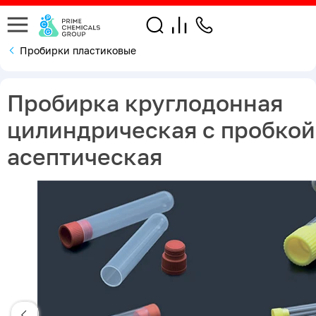
Пробирки пластиковые
Пробирка круглодонная
цилиндрическая с пробкой 
асептическая