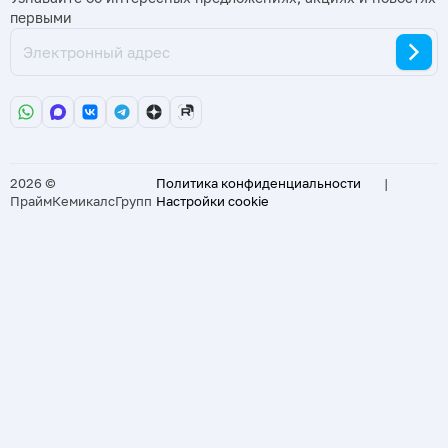
первыми
2026 ©
Политика конфиденциальности
|
ПраймКемикалсГрупп
Настройки cookie