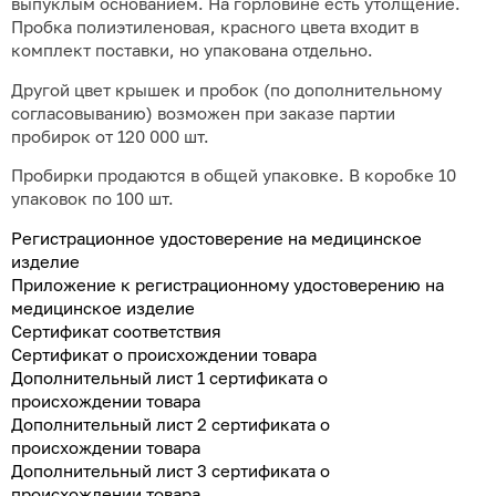
выпуклым основанием. На горловине есть утолщение.
Пробка полиэтиленовая, красного цвета входит в
комплект поставки, но упакована отдельно.
Другой цвет крышек и пробок (по дополнительному
согласовыванию) возможен при заказе партии
пробирок от 120 000 шт.
Пробирки продаются в общей упаковке. В коробке 10
упаковок по 100 шт.
Регистрационное удостоверение на медицинское
изделие
Приложение к регистрационному удостоверению на
медицинское изделие
Сертификат соответствия
Сертификат о происхождении товара
Дополнительный лист 1 сертификата о
происхождении товара
Дополнительный лист 2 сертификата о
происхождении товара
Дополнительный лист 3 сертификата о
происхождении товара