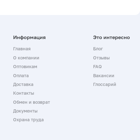
Главная
Блог
О компании
Отзывы
Оптовикам
FAQ
Оплата
Вакансии
Доставка
Глоссарий
Контакты
Обмен и возврат
Документы
Охрана труда