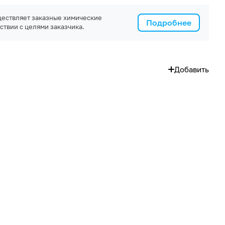
ествляет заказные химические
Подробнее
ствии с целями заказчика.
Добавить