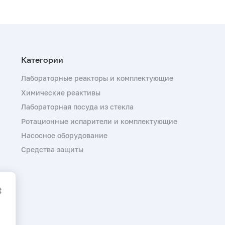
Лабораторные реакторы и комплектующие
Химические реактивы
Лабораторная посуда из стекла
Ротационные испарители и комплектующие
Насосное оборудование
Средства защиты