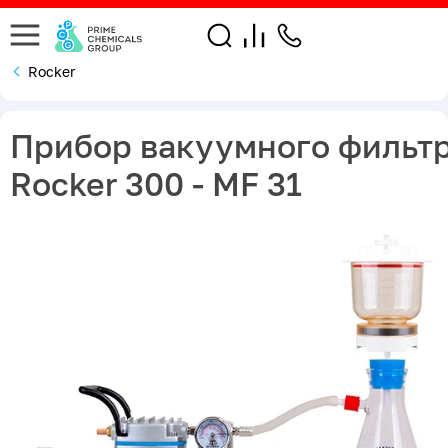
Rocker
Прибор вакуумного фильт
Rocker 300 - MF 31