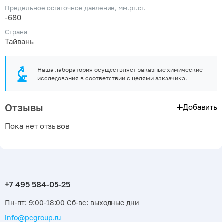
Предельное остаточное давление, мм.рт.ст.
-680
Страна
Тайвань
Наша лаборатория осуществляет заказные химические
исследования в соответствии с целями заказчика.
Отзывы
Добавить
Пока нет отзывов
Пн-пт: 9:00-18:00 Сб-вс: выходные дни
info@pcgroup.ru