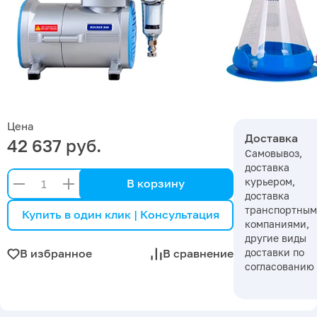
Цена
Доставка
42 637 руб.
Самовывоз,
доставка
курьером,
В корзину
доставка
транспортны
Купить в один клик | Консультация
компаниями,
другие виды
доставки по
В избранное
В сравнение
согласованию