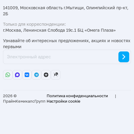
141009, Московская область г.Мытищи, Олимпийский пр-кт,
2Б
Только для корреспонденции:
г.Москва, Ленинская Слобода 19с.1 БЦ «Омега Плаза»
Узнавайте об интересных предложениях, акциях и новостях
первыми
2026 ©
Политика конфиденциальности
|
ПраймКемикалсГрупп
Настройки cookie