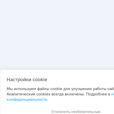
Настройки cookie
Мы используем файлы cookie для улучшения работы сай
Аналитические cookies всегда включены. Подробнее в
п
конфиденциальности
.
Отклонить необязательные