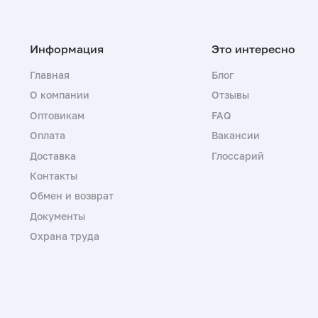
Главная
Блог
О компании
Отзывы
Оптовикам
FAQ
Оплата
Вакансии
Доставка
Глоссарий
Контакты
Обмен и возврат
Документы
Охрана труда