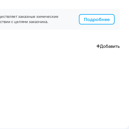
ествляет заказные химические
Подробнее
ствии с целями заказчика.
Добавить