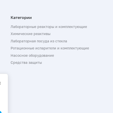
Лабораторные реакторы и комплектующие
Химические реактивы
Лабораторная посуда из стекла
Ротационные испарители и комплектующие
Насосное оборудование
Средства защиты