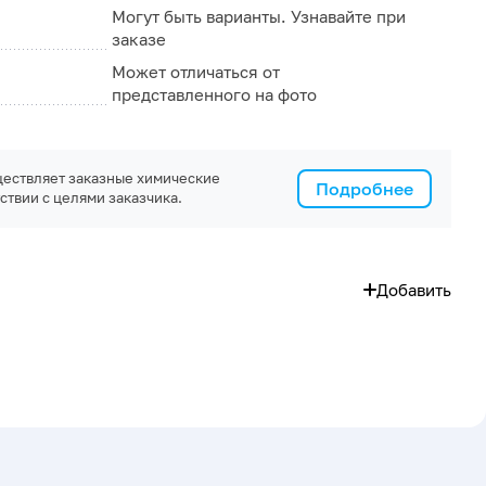
Могут быть варианты. Узнавайте при
заказе
Может отличаться от
представленного на фото
ествляет заказные химические
Подробнее
ствии с целями заказчика.
Добавить