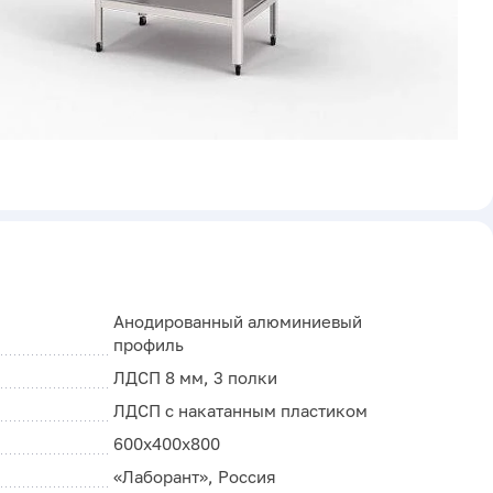
Анодированный алюминиевый
профиль
ЛДСП 8 мм, 3 полки
ЛДСП с накатанным пластиком
600х400х800
«Лаборант», Россия