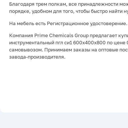
Благодаря трем полкам, все принадлежности мо
порядке, удобном для того, чтобы быстро найти 
На мебель есть Регистрационное удостоверение.
Компания Prime Chemicals Group предлагает куп
инструментальный пгл си1 600х400х800 по цене 0
самовывозом. Принимаем заказы на оптовые пос
завода-производителя.