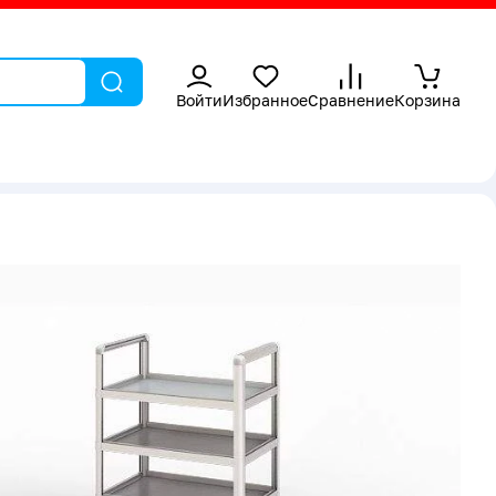
Войти
Избранное
Сравнение
Корзина