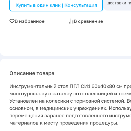
доставки п
Купить в один клик | Консультация
В избранное
В сравнение
Описание товара
Инструментальный стол ПГЛ СИ1 60х40х80 см пр
многоуровневую каталку со столешницей и трем
Установлен на колесики с тормозной системой. В
основном, в медицинских учреждениях. Использ
перемещения заранее подготовленного инструм
материалов к месту проведения процедуры.