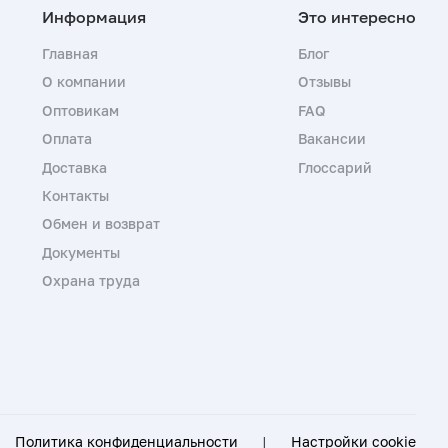
Главная
Блог
О компании
Отзывы
Оптовикам
FAQ
Оплата
Вакансии
Доставка
Глоссарий
Контакты
Обмен и возврат
Документы
Охрана труда
Политика конфиденциальности
|
Настройки cookie