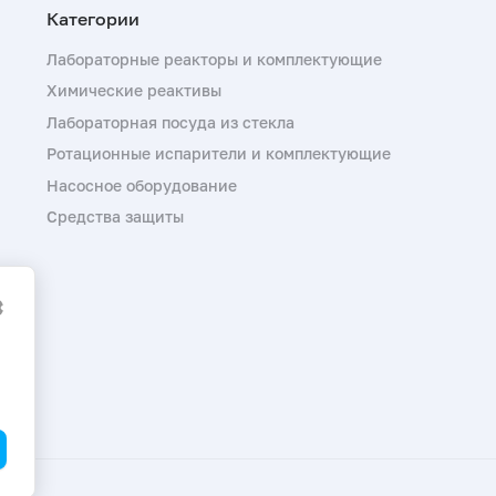
Лабораторные реакторы и комплектующие
Химические реактивы
Лабораторная посуда из стекла
Ротационные испарители и комплектующие
Насосное оборудование
Средства защиты