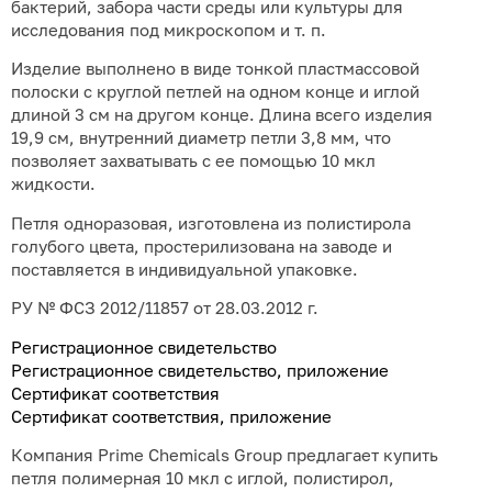
бактерий, забора части среды или культуры для
исследования под микроскопом и т. п.
Изделие выполнено в виде тонкой пластмассовой
полоски с круглой петлей на одном конце и иглой
длиной 3 см на другом конце. Длина всего изделия
19,9 см, внутренний диаметр петли 3,8 мм, что
позволяет захватывать с ее помощью 10 мкл
жидкости.
Петля одноразовая, изготовлена из полистирола
голубого цвета, простерилизована на заводе и
поставляется в индивидуальной упаковке.
РУ № ФСЗ 2012/11857 от 28.03.2012 г.
Регистрационное свидетельство
Регистрационное свидетельство, приложение
Сертификат соответствия
Сертификат соответствия, приложение
Компания Prime Chemicals Group предлагает купить
петля полимерная 10 мкл с иглой, полистирол,