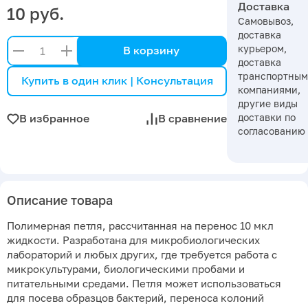
Доставка
10 руб.
Самовывоз,
доставка
курьером,
В корзину
доставка
транспортны
Купить в один клик | Консультация
компаниями,
другие виды
доставки по
В избранное
В сравнение
согласованию
Описание товара
Полимерная петля, рассчитанная на перенос 10 мкл
жидкости. Разработана для микробиологических
лабораторий и любых других, где требуется работа с
микрокультурами, биологическими пробами и
питательными средами. Петля может использоваться
для посева образцов бактерий, переноса колоний