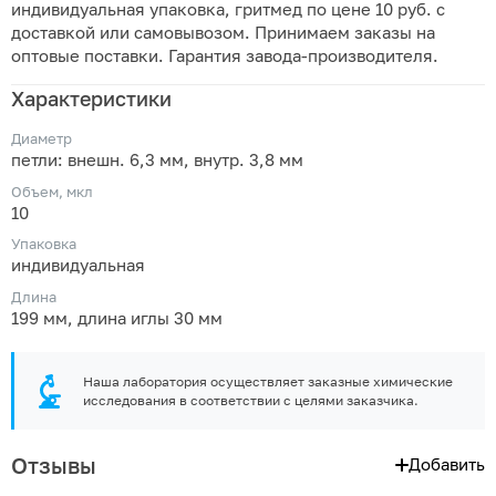
индивидуальная упаковка, гритмед по цене 10 руб. с
доставкой или самовывозом. Принимаем заказы на
оптовые поставки. Гарантия завода-производителя.
Характеристики
Диаметр
петли: внешн. 6,3 мм, внутр. 3,8 мм
Объем, мкл
10
Упаковка
индивидуальная
Длина
199 мм, длина иглы 30 мм
Наша лаборатория осуществляет заказные химические
исследования в соответствии с целями заказчика.
Отзывы
Добавить