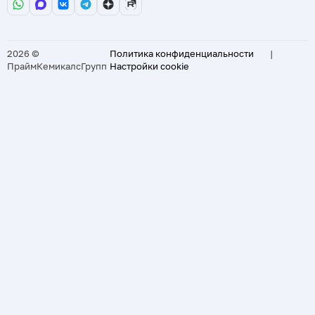
2026 ©
Политика конфиденциальности
|
ПраймКемикалсГрупп
Настройки cookie