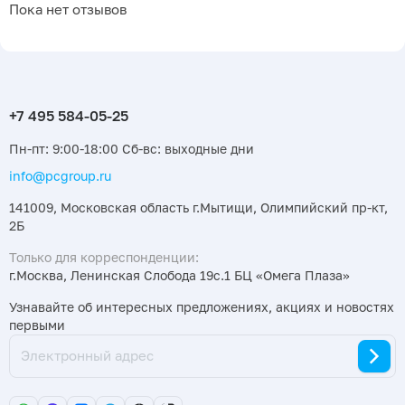
Пока нет отзывов
Пн-пт: 9:00-18:00 Сб-вс: выходные дни
info@pcgroup.ru
141009, Московская область г.Мытищи, Олимпийский пр-кт,
2Б
Только для корреспонденции:
г.Москва, Ленинская Слобода 19с.1 БЦ «Омега Плаза»
Узнавайте об интересных предложениях, акциях и новостях
первыми