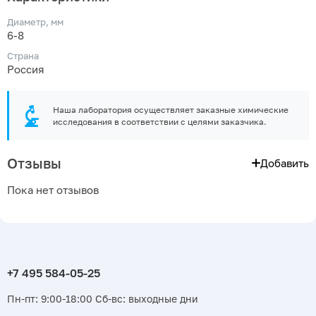
Диаметр, мм
6-8
Страна
Россия
Наша лаборатория осуществляет заказные химические
исследования в соответствии с целями заказчика.
Отзывы
Добавить
Пока нет отзывов
Пн-пт: 9:00-18:00 Сб-вс: выходные дни