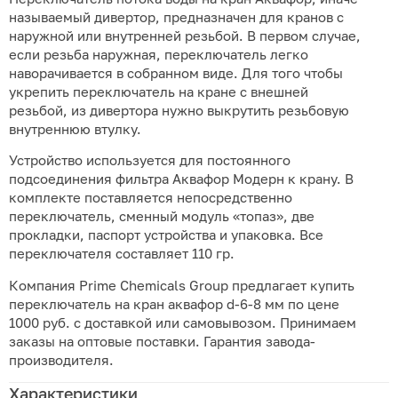
называемый дивертор, предназначен для кранов с
наружной или внутренней резьбой. В первом случае,
если резьба наружная, переключатель легко
наворачивается в собранном виде. Для того чтобы
укрепить переключатель на кране с внешней
резьбой, из дивертора нужно выкрутить резьбовую
внутреннюю втулку.
Устройство используется для постоянного
подсоединения фильтра Аквафор Модерн к крану. В
комплекте поставляется непосредственно
переключатель, сменный модуль «топаз», две
прокладки, паспорт устройства и упаковка. Все
переключателя составляет 110 гр.
Компания Prime Chemicals Group предлагает купить
переключатель на кран аквафор d-6-8 мм по цене
1000 руб. с доставкой или самовывозом. Принимаем
заказы на оптовые поставки. Гарантия завода-
производителя.
Характеристики