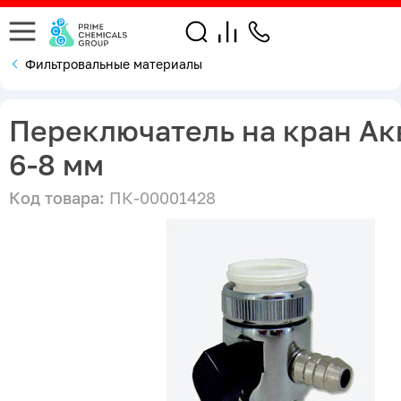
Фильтровальные материалы
Переключатель на кран Ак
6-8 мм
Код товара:
ПК-00001428