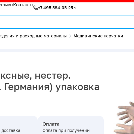
Отзывы
Контакты
+7 495 584-05-25
зделия и расходные материалы
Медицинские перчатки
ксные, нестер.
, Германия) упаковка
Оплата
 доставка
Оплата при получении