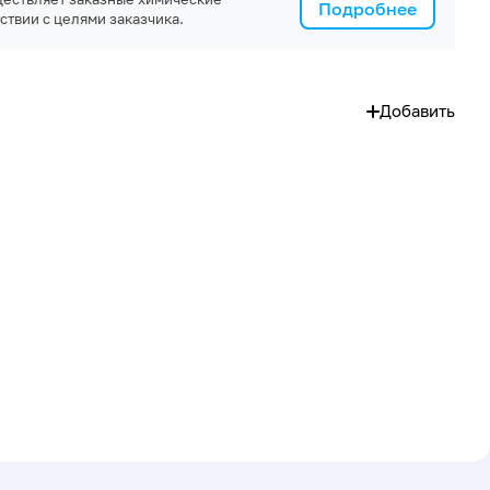
Подробнее
ствии с целями заказчика.
Добавить