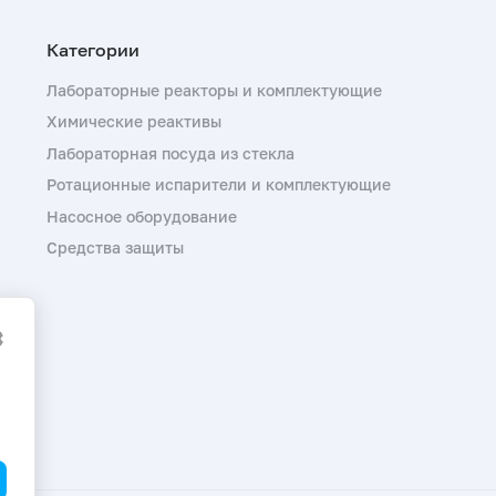
Лабораторные реакторы и комплектующие
Химические реактивы
Лабораторная посуда из стекла
Ротационные испарители и комплектующие
Насосное оборудование
Средства защиты