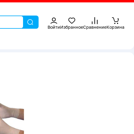
Войти
Избранное
Сравнение
Корзина