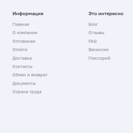
Главная
Блог
О компании
Отзывы
Оптовикам
FAQ
Оплата
Вакансии
Доставка
Глоссарий
Контакты
Обмен и возврат
Документы
Охрана труда