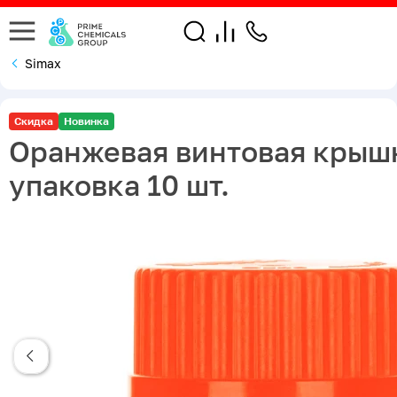
Simax
Скидка
Новинка
Оранжевая винтовая крышк
упаковка 10 шт.