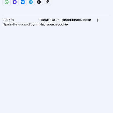
2026 ©
Политика конфиденциальности
|
ПраймКемикалсГрупп
Настройки cookie