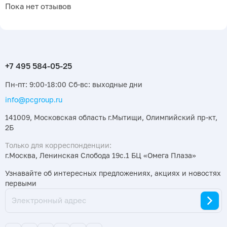
Пока нет отзывов
Пн-пт: 9:00-18:00 Сб-вс: выходные дни
info@pcgroup.ru
141009, Московская область г.Мытищи, Олимпийский пр-кт,
2Б
Только для корреспонденции:
г.Москва, Ленинская Слобода 19с.1 БЦ «Омега Плаза»
Узнавайте об интересных предложениях, акциях и новостях
первыми