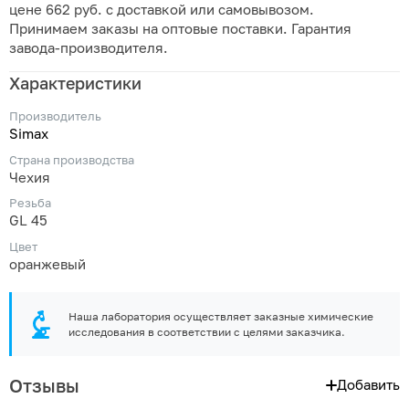
цене 662 руб. с доставкой или самовывозом.
Принимаем заказы на оптовые поставки. Гарантия
завода-производителя.
Характеристики
Производитель
Simax
Страна производства
Чехия
Резьба
GL 45
Цвет
оранжевый
Наша лаборатория осуществляет заказные химические
исследования в соответствии с целями заказчика.
Отзывы
Добавить