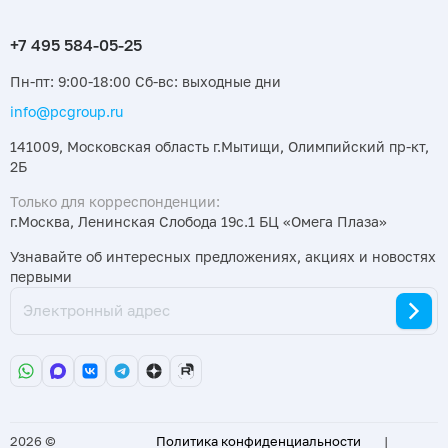
Пн-пт: 9:00-18:00 Сб-вс: выходные дни
info@pcgroup.ru
141009, Московская область г.Мытищи, Олимпийский пр-кт,
2Б
Только для корреспонденции:
г.Москва, Ленинская Слобода 19с.1 БЦ «Омега Плаза»
Узнавайте об интересных предложениях, акциях и новостях
первыми
2026 ©
Политика конфиденциальности
|