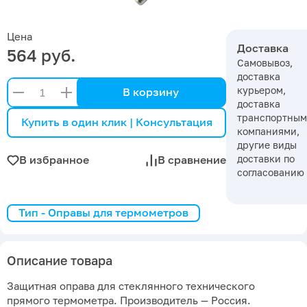
Цена
Доставка
564 руб.
Самовывоз,
доставка
курьером,
В корзину
доставка
транспортны
Купить в один клик | Консультация
компаниями,
другие виды
доставки по
В избранное
В сравнение
согласованию
Тип - Оправы для термометров
Описание товара
Защитная оправа для стеклянного технического
прямого термометра. Производитель — Россия.