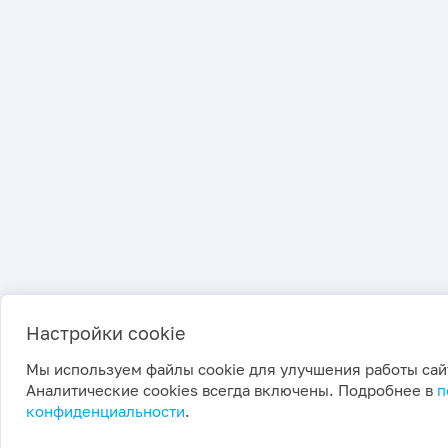
Настройки cookie
Мы используем файлы cookie для улучшения работы сай
Аналитические cookies всегда включены. Подробнее в
п
конфиденциальности
.