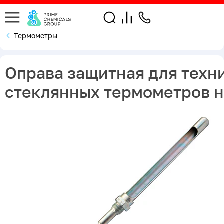
Термометры
Оправа защитная для техн
стеклянных термометров н