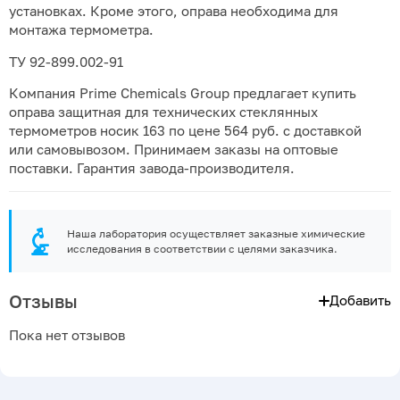
установках. Кроме этого, оправа необходима для
монтажа термометра.
ТУ 92-899.002-91
Компания Prime Chemicals Group предлагает купить
оправа защитная для технических стеклянных
термометров носик 163 по цене 564 руб. с доставкой
или самовывозом. Принимаем заказы на оптовые
поставки. Гарантия завода-производителя.
Наша лаборатория осуществляет заказные химические
исследования в соответствии с целями заказчика.
Отзывы
Добавить
Пока нет отзывов