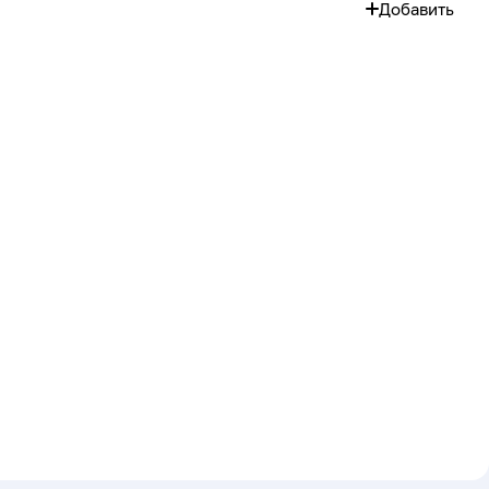
Добавить