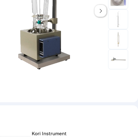
Kori Instrument