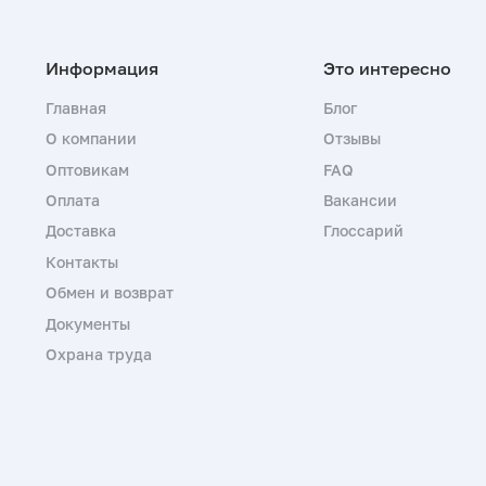
Главная
Блог
О компании
Отзывы
Оптовикам
FAQ
Оплата
Вакансии
Доставка
Глоссарий
Контакты
Обмен и возврат
Документы
Охрана труда