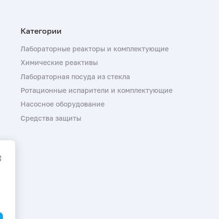
Лабораторные реакторы и комплектующие
Химические реактивы
Лабораторная посуда из стекла
Ротационные испарители и комплектующие
Насосное оборудование
Средства защиты