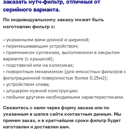
заказать нутч-фильтр, отличный от
серийного варианта.
По индивидуальному заказу может быть
изготовлен фильтр с:
• указанными вами длиной и шириной;
• перемешивающим устройством;
• приемником суспензии, выполненном в закрытом
варианте (с крышкой);
• подставкой или на колесиках;
• поворотным механизмом (для емкостных фильтров с
фильтрационной поверхностью более 0,15м2);
• устройством слива;
• штуцером нужной конструкции;
• любыми другими необходимыми характеристиками.
Свяжитесь с нами через форму заказа или по
указанным в шапке сайта контактным данным. Мы
примем заказ, и в кратчайшие сроки фильтр будет
изготовлен и доставлен вам.