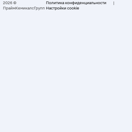
2026 ©
Политика конфиденциальности
|
ПраймКемикалсГрупп
Настройки cookie