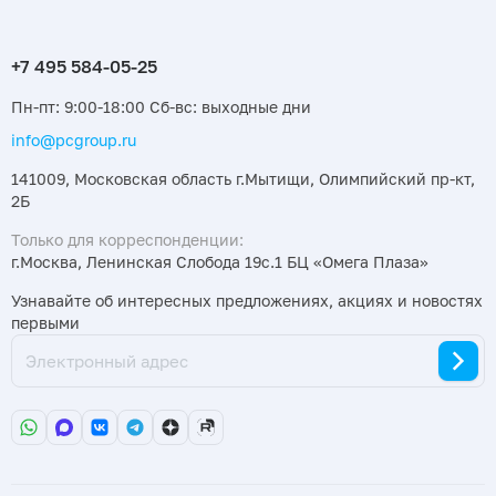
Пн-пт: 9:00-18:00 Сб-вс: выходные дни
info@pcgroup.ru
141009, Московская область г.Мытищи, Олимпийский пр-кт,
2Б
Только для корреспонденции:
г.Москва, Ленинская Слобода 19с.1 БЦ «Омега Плаза»
Узнавайте об интересных предложениях, акциях и новостях
первыми