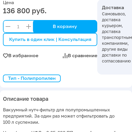
Цена
Доставка
136 800 руб.
Самовывоз,
доставка
курьером,
В корзину
доставка
транспортны
Купить в один клик | Консультация
компаниями,
другие виды
доставки по
В избранное
В сравнение
согласованию
Тип - Полипропилен
Описание товара
Вакуумный нутч-фильтр для полупромышленных
предприятий. За один раз может отфильтровать до
100 л суспензии.