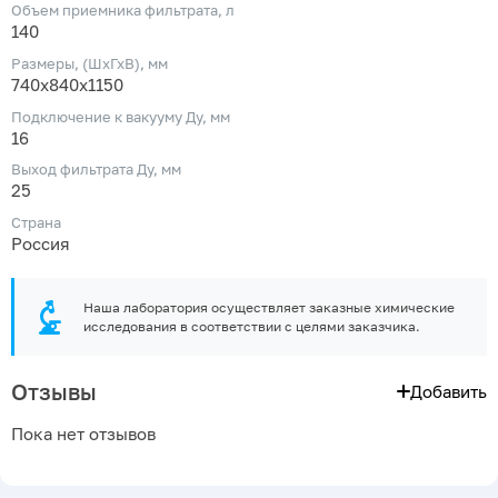
Объем приемника фильтрата, л
140
Размеры, (ШхГхВ), мм
740х840х1150
Подключение к вакууму Ду, мм
16
Выход фильтрата Ду, мм
25
Страна
Россия
Наша лаборатория осуществляет заказные химические
исследования в соответствии с целями заказчика.
Отзывы
Добавить
Пока нет отзывов