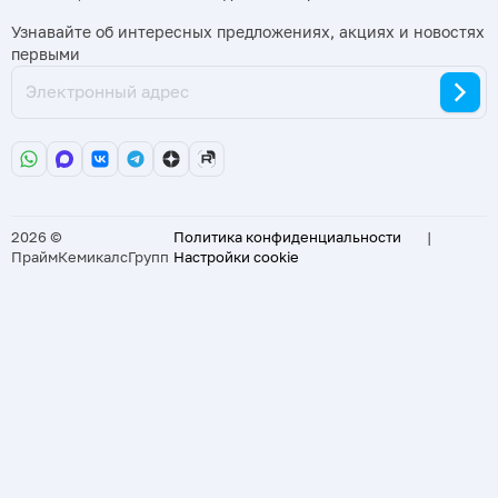
Узнавайте об интересных предложениях, акциях и новостях
первыми
2026 ©
Политика конфиденциальности
|
ПраймКемикалсГрупп
Настройки cookie