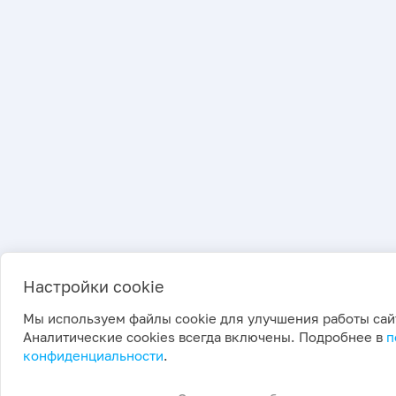
Настройки cookie
Мы используем файлы cookie для улучшения работы сай
Аналитические cookies всегда включены. Подробнее в
п
конфиденциальности
.