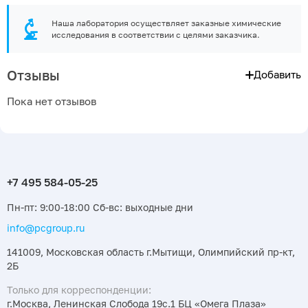
Наша лаборатория осуществляет заказные химические
исследования в соответствии с целями заказчика.
Отзывы
Добавить
Пока нет отзывов
Пн-пт: 9:00-18:00 Сб-вс: выходные дни
info@pcgroup.ru
141009, Московская область г.Мытищи, Олимпийский пр-кт,
2Б
Только для корреспонденции:
г.Москва, Ленинская Слобода 19с.1 БЦ «Омега Плаза»