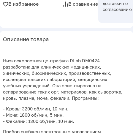
доставки по
В избранное
В сравнение
согласованию
Описание товара
Низкоскоростная центрифуга DLab DM0424
разработана для клинических медицинских,
химических, биохимических, производственных,
исследовательских лабораторий, медицинских
учебных учреждений. Она ориентирована на
сепарирование таких орг. материалов, как сыворотка,
кровь, плазма, моча, фекалии. Программы:
- Кровь: 3200 об/мин, 10 мин.
- Моча: 1800 об/мин, 5 мин.
- Фекалии: 1300 об/мин, 10 мин.
Прибор снабжен электронным управлением,