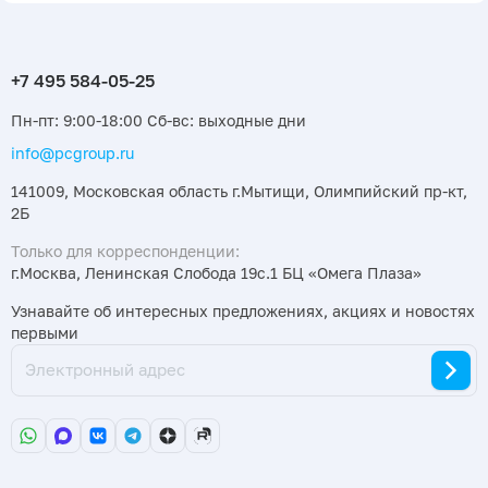
Пн-пт: 9:00-18:00 Сб-вс: выходные дни
info@pcgroup.ru
141009, Московская область г.Мытищи, Олимпийский пр-кт,
2Б
Только для корреспонденции:
г.Москва, Ленинская Слобода 19с.1 БЦ «Омега Плаза»
Узнавайте об интересных предложениях, акциях и новостях
первыми