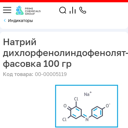
Индикаторы
Натрий
дихлорфенолиндофенолят-
фасовка 100 гр
Код товара:
00-00005119