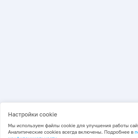
Настройки cookie
Мы используем файлы cookie для улучшения работы сай
Аналитические cookies всегда включены. Подробнее в
п