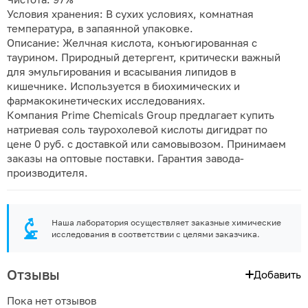
Условия хранения: В сухих условиях, комнатная
температура, в запаянной упаковке.
Описание: Желчная кислота, конъюгированная с
таурином. Природный детергент, критически важный
для эмульгирования и всасывания липидов в
кишечнике. Используется в биохимических и
фармакокинетических исследованиях.
Компания Prime Chemicals Group предлагает купить
натриевая соль таурохолевой кислоты дигидрат по
цене 0 руб. с доставкой или самовывозом. Принимаем
заказы на оптовые поставки. Гарантия завода-
производителя.
Наша лаборатория осуществляет заказные химические
исследования в соответствии с целями заказчика.
Отзывы
Добавить
Пока нет отзывов