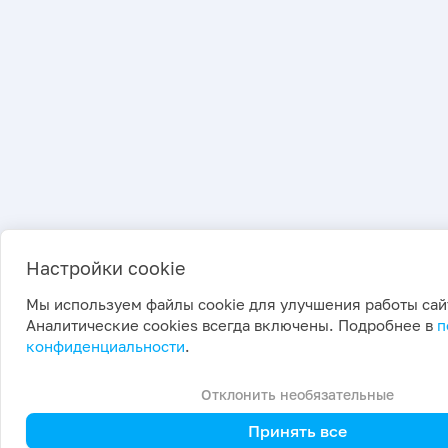
Настройки cookie
Мы используем файлы cookie для улучшения работы сай
Аналитические cookies всегда включены. Подробнее в
п
конфиденциальности
.
Отклонить необязательные
Принять все