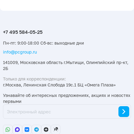
Пн-пт: 9:00-18:00 Сб-вс: выходные дни
info@pcgroup.ru
141009, Московская область г.Мытищи, Олимпийский пр-кт,
2Б
Только для корреспонденции:
г.Москва, Ленинская Слобода 19с.1 БЦ «Омега Плаза»
Узнавайте об интересных предложениях, акциях и новостях
первыми