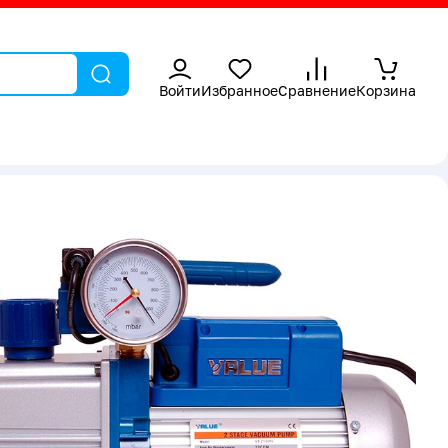
Войти
Избранное
Сравнение
Корзина