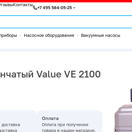
Отзывы
Контакты
+7 495 584-05-25
приборы
Насосное оборудование
Вакуумные насосы
нчатый Value VE 2100
Оплата
 доставка
Оплата при получении
доставка
товара в нашем магазине,