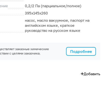
ение
0,2/2 Па (парциальное/полное)
395х145х260
насос, масло вакуумное, паспорт на
английском языке, краткое
руководство на русском языке
ествляет заказные химические
Подробнее
ствии с целями заказчика.
Добавить