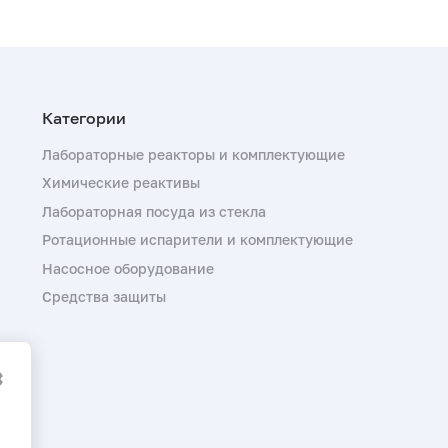
Лабораторные реакторы и комплектующие
Химические реактивы
Лабораторная посуда из стекла
Ротационные испарители и комплектующие
Насосное оборудование
Средства защиты