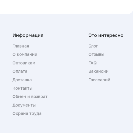
Главная
Блог
О компании
Отзывы
Оптовикам
FAQ
Оплата
Вакансии
Доставка
Глоссарий
Контакты
Обмен и возврат
Документы
Охрана труда