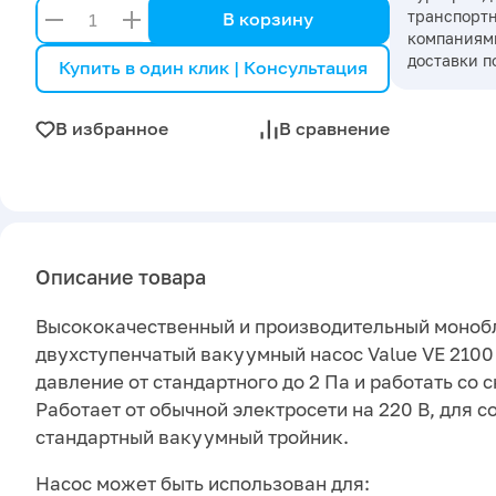
транспорт
В корзину
компаниями
доставки п
Купить в один клик | Консультация
В избранное
В сравнение
Описание товара
Высококачественный и производительный моноб
двухступенчатый вакуумный насос Value VE 210
давление от стандартного до 2 Па и работать со 
Работает от обычной электросети на 220 В, для 
стандартный вакуумный тройник.
Насос может быть использован для: