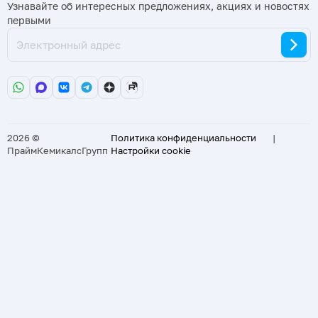
Узнавайте об интересных предложениях, акциях и новостях
первыми
2026 ©
Политика конфиденциальности
|
ПраймКемикалсГрупп
Настройки cookie