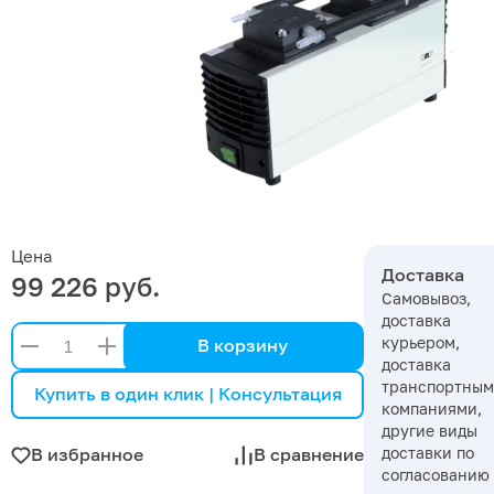
Цена
Доставка
99 226 руб.
Самовывоз,
доставка
курьером,
В корзину
доставка
транспортны
Купить в один клик | Консультация
компаниями,
другие виды
доставки по
В избранное
В сравнение
согласованию