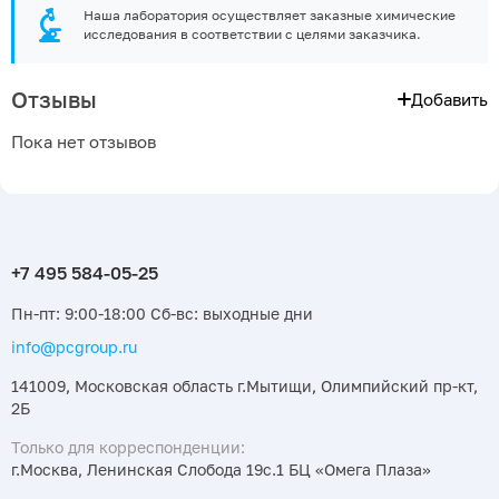
Наша лаборатория осуществляет заказные химические
исследования в соответствии с целями заказчика.
Отзывы
Добавить
Пока нет отзывов
Пн-пт: 9:00-18:00 Сб-вс: выходные дни
info@pcgroup.ru
141009, Московская область г.Мытищи, Олимпийский пр-кт,
2Б
Только для корреспонденции:
г.Москва, Ленинская Слобода 19с.1 БЦ «Омега Плаза»