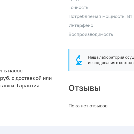
Точность
Потребляемая мощность, Вт
Интерфейс
Воспроизводимость
Наша лаборатория осущ
исследования в соответ
ить насос
руб. с доставкой или
тавки. Гарантия
Отзывы
Пока нет отзывов