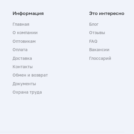
Главная
Блог
О компании
Отзывы
Оптовикам
FAQ
Оплата
Вакансии
Доставка
Глоссарий
Контакты
Обмен и возврат
Документы
Охрана труда