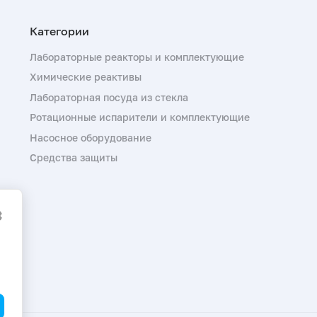
Лабораторные реакторы и комплектующие
Химические реактивы
Лабораторная посуда из стекла
Ротационные испарители и комплектующие
Насосное оборудование
Средства защиты