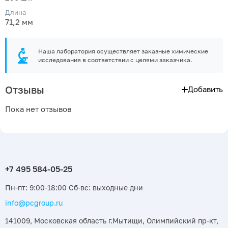
Длина
71,2 мм
Наша лаборатория осуществляет заказные химические
исследования в соответствии с целями заказчика.
Отзывы
Добавить
Пока нет отзывов
Пн-пт: 9:00-18:00 Сб-вс: выходные дни
info@pcgroup.ru
141009, Московская область г.Мытищи, Олимпийский пр-кт,