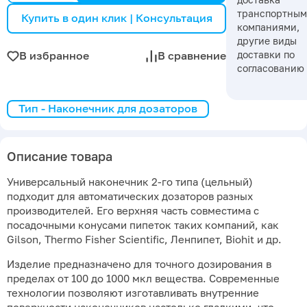
транспортны
Купить в один клик | Консультация
компаниями,
другие виды
доставки по
В избранное
В сравнение
согласованию
Тип - Наконечник для дозаторов
Описание товара
Универсальный наконечник 2-го типа (цельный)
подходит для автоматических дозаторов разных
производителей. Его верхняя часть совместима с
посадочными конусами пипеток таких компаний, как
Gilson, Thermo Fisher Scientific, Ленпипет, Biohit и др.
Изделие предназначено для точного дозирования в
пределах от 100 до 1000 мкл вещества. Современные
технологии позволяют изготавливать внутренние