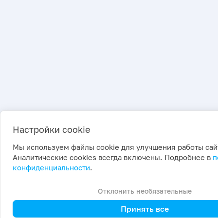
Настройки cookie
Мы используем файлы cookie для улучшения работы сай
Аналитические cookies всегда включены. Подробнее в
п
конфиденциальности
.
Отклонить необязательные
Принять все