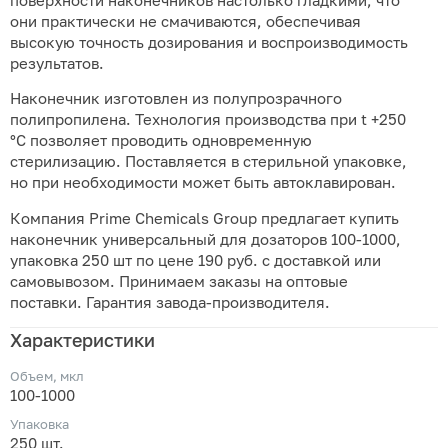
поверхности наконечников настолько гладкими, что
они практически не смачиваются, обеспечивая
высокую точность дозирования и воспроизводимость
результатов.
Наконечник изготовлен из полупрозрачного
полипропилена. Технология производства при t +250
°C позволяет проводить одновременную
стерилизацию. Поставляется в стерильной упаковке,
но при необходимости может быть автоклавирован.
Компания Prime Chemicals Group предлагает купить
наконечник универсальный для дозаторов 100-1000,
упаковка 250 шт по цене 190 руб. с доставкой или
самовывозом. Принимаем заказы на оптовые
поставки. Гарантия завода-производителя.
Характеристики
Объем, мкл
100-1000
Упаковка
250 шт.