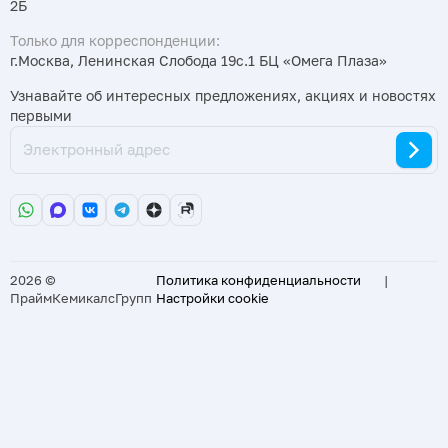
2Б
Только для корреспонденции:
г.Москва, Ленинская Слобода 19с.1 БЦ «Омега Плаза»
Узнавайте об интересных предложениях, акциях и новостях
первыми
2026 ©
Политика конфиденциальности
|
ПраймКемикалсГрупп
Настройки cookie