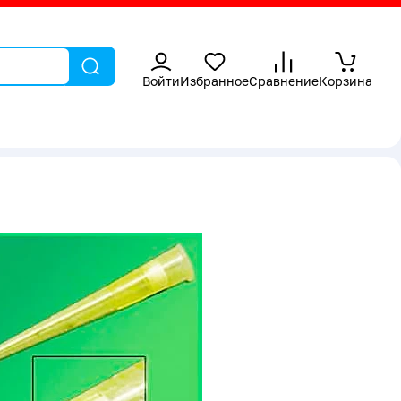
Войти
Избранное
Сравнение
Корзина