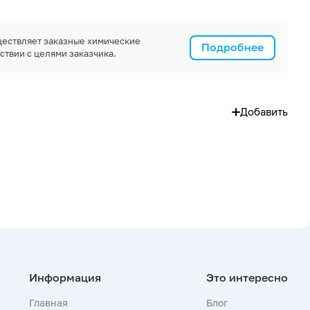
ествляет заказные химические
Подробнее
ствии с целями заказчика.
Добавить
Главная
Блог