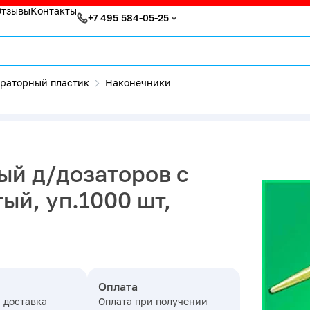
Отзывы
Контакты
+7 495 584-05-25
раторный пластик
Наконечники
ый д/дозаторов с
ый, уп.1000 шт,
Оплата
 доставка
Оплата при получении