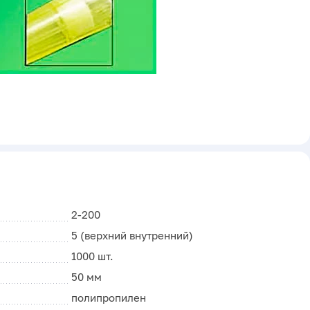
2-200
5 (верхний внутренний)
1000 шт.
50 мм
полипропилен