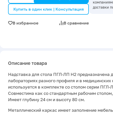
компаниями
доставки п
Купить в один клик | Консультация
В избранное
В сравнение
Описание товара
Надставка для стола ПГЛ-ЛП Н2 предназначена д
лабораториях разного профиля и в медицинских
используется в комплекте со столом серии ПГЛ-Л
Совместима как со стандартным рабочим столом, 
Имеет глубину 24 см и высоту 80 см.
Металлический каркас имеет заполнение мебель