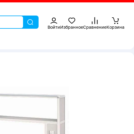
Войти
Избранное
Сравнение
Корзина