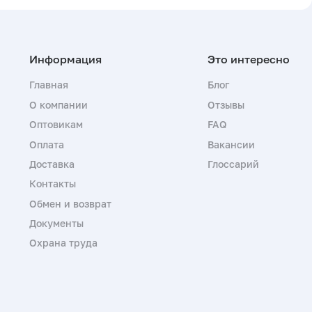
Главная
Блог
О компании
Отзывы
Оптовикам
FAQ
Оплата
Вакансии
Доставка
Глоссарий
Контакты
Обмен и возврат
Документы
Охрана труда