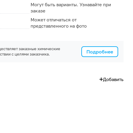
Могут быть варианты. Узнавайте при
заказе
Может отличаться от
представленного на фото
ествляет заказные химические
Подробнее
ствии с целями заказчика.
Добавить