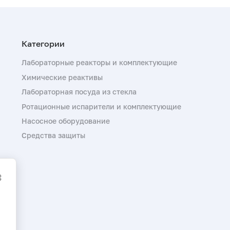
Лабораторные реакторы и комплектующие
Химические реактивы
Лабораторная посуда из стекла
Ротационные испарители и комплектующие
Насосное оборудование
Средства защиты