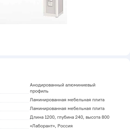
Анодированный алюминиевый
профиль
Ламинированная мебельная плита
Ламинированная мебельная плита
Длина 1200, глубина 240, высота 800
«Лаборант», Россия