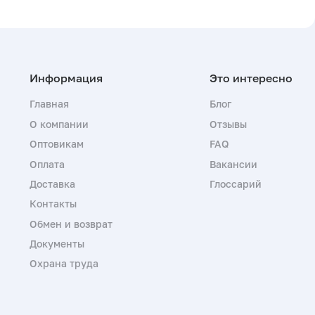
Главная
Блог
О компании
Отзывы
Оптовикам
FAQ
Оплата
Вакансии
Доставка
Глоссарий
Контакты
Обмен и возврат
Документы
Охрана труда