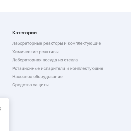
Лабораторные реакторы и комплектующие
Химические реактивы
Лабораторная посуда из стекла
Ротационные испарители и комплектующие
Насосное оборудование
Средства защиты