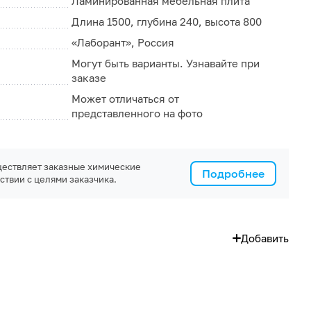
Ламинированная мебельная плита
Длина 1500, глубина 240, высота 800
«Лаборант», Россия
Могут быть варианты. Узнавайте при
заказе
Может отличаться от
представленного на фото
ествляет заказные химические
Подробнее
ствии с целями заказчика.
Добавить