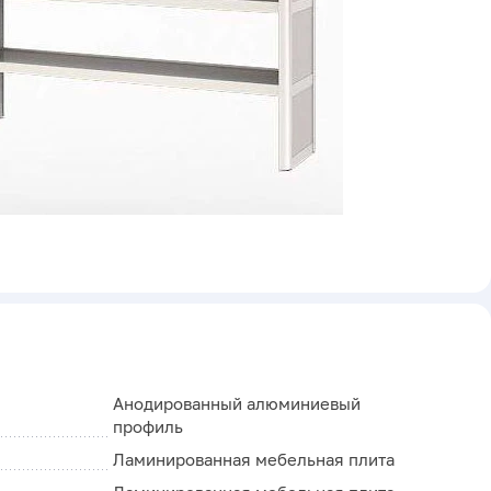
Анодированный алюминиевый
профиль
Ламинированная мебельная плита