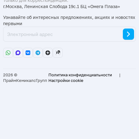
Только для корреспонденции:
г.Москва, Ленинская Слобода 19с.1 БЦ «Омега Плаза»
Узнавайте об интересных предложениях, акциях и новостях
первыми
2026 ©
Политика конфиденциальности
|
ПраймКемикалсГрупп
Настройки cookie