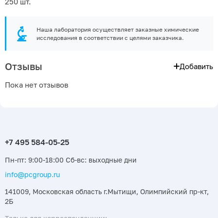
250 шт.
Наша лаборатория осуществляет заказные химические
исследования в соответствии с целями заказчика.
Отзывы
Добавить
Пока нет отзывов
Пн-пт: 9:00-18:00 Сб-вс: выходные дни
info@pcgroup.ru
141009, Московская область г.Мытищи, Олимпийский пр-кт,
2Б