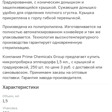
Градуированная, с коническим донышком и
защелкивающейся крышкой. Сужающее донышко
удобно для отделения плотного сгустка. Крышка
прикреплена к горлу гибкой перемычкой.
Произведена из полипропилена. Изготавливается на
полностью автоматизированном конвейере и там же
упаковывается. Технология высокотемпературного
производства гарантирует одновременную
стерилизацию.
Компания Prime Chemicals Group предлагает купить
микропробирка эппендорфа 1,5 мл., с крышкой и
градуировкой, 250 шт. по цене 3 руб. с доставкой или
самовывозом. Принимаем заказы на оптовые
поставки. Гарантия завода-производителя.
Характеристики
Объем, мл
1,5
Упаковка