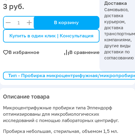
Доставка
3 руб.
Самовывоз,
доставка
курьером,
В корзину
доставка
транспортны
Купить в один клик | Консультация
компаниями,
другие виды
доставки по
В избранное
В сравнение
согласованию
Тип - Пробирка микроцентрифужная/микропробир
Описание товара
Микроцентрифужные пробирки типа Эппендорф
оптимизированы для микробиологических
исследований с помощью лабораторных центрифуг.
Пробирка небольшая, стерильная, объемом 1,5 мл.