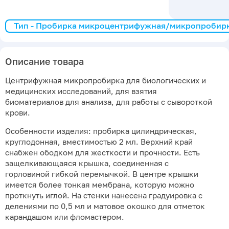
Тип - Пробирка микроцентрифужная/микропробир
Описание товара
Центрифужная микропробирка для биологических и
медицинских исследований, для взятия
биоматериалов для анализа, для работы с сывороткой
крови.
Особенности изделия: пробирка цилиндрическая,
круглодонная, вместимостью 2 мл. Верхний край
снабжен ободком для жесткости и прочности. Есть
защелкивающаяся крышка, соединенная с
горловиной гибкой перемычкой. В центре крышки
имеется более тонкая мембрана, которую можно
проткнуть иглой. На стенки нанесена градуировка с
делениями по 0,5 мл и матовое окошко для отметок
карандашом или фломастером.