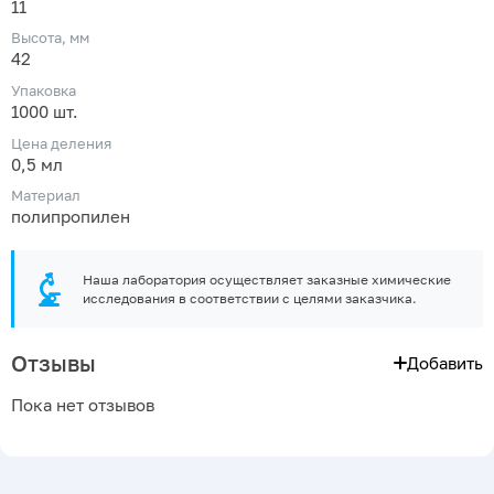
11
Высота, мм
42
Упаковка
1000 шт.
Цена деления
0,5 мл
Материал
полипропилен
Наша лаборатория осуществляет заказные химические
исследования в соответствии с целями заказчика.
Отзывы
Добавить
Пока нет отзывов