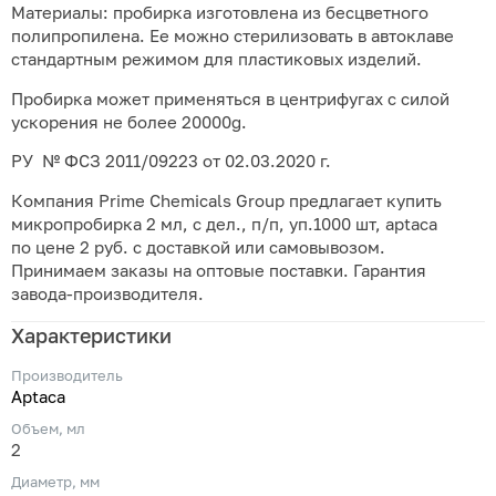
Материалы: пробирка изготовлена из бесцветного
полипропилена. Ее можно стерилизовать в автоклаве
стандартным режимом для пластиковых изделий.
Пробирка может применяться в центрифугах с силой
ускорения не более 20000g.
РУ № ФСЗ 2011/09223 от 02.03.2020 г.
Компания Prime Chemicals Group предлагает купить
микропробирка 2 мл, с дел., п/п, уп.1000 шт, aptaca
по цене 2 руб. с доставкой или самовывозом.
Принимаем заказы на оптовые поставки. Гарантия
завода-производителя.
Характеристики
Производитель
Aptaca
Объем, мл
2
Диаметр, мм