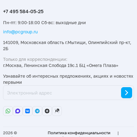
Пн-пт: 9:00-18:00 Сб-вс: выходные дни
info@pcgroup.ru
141009, Московская область г.Мытищи, Олимпийский пр-кт,
2Б
Только для корреспонденции:
г.Москва, Ленинская Слобода 19с.1 БЦ «Омега Плаза»
Узнавайте об интересных предложениях, акциях и новостях
первыми
2026 ©
Политика конфиденциальности
|