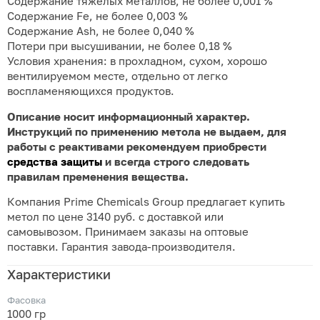
Содержание тяжелых металлов, не более 0,001 %
Содержание Fe, не более 0,003 %
Содержание Ash, не более 0,040 %
Потери при высушивании, не более 0,18 %
Условия хранения: в прохладном, сухом, хорошо
вентилируемом месте, отдельно от легко
воспламеняющихся продуктов.
Описание носит информационный характер.
Инструкций по применению метола не выдаем, для
работы с реактивами рекомендуем приобрести
средства защиты
и всегда строго следовать
правилам пременения вещества.
Компания Prime Chemicals Group предлагает купить
метол по цене 3140 руб. с доставкой или
самовывозом. Принимаем заказы на оптовые
поставки. Гарантия завода-производителя.
Характеристики
Фасовка
1000 гр