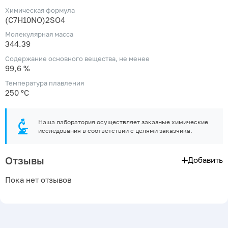
Химическая формула
(C7H10NO)2SO4
Молекулярная масса
344.39
Содержание основного вещества, не менее
99,6 %
Температура плавления
250 ºС
Наша лаборатория осуществляет заказные химические
исследования в соответствии с целями заказчика.
Отзывы
Добавить
Пока нет отзывов