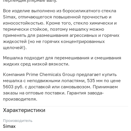
перпендикулярные валу.
Все изделие выполнено из боросиликатного стекла
Simax, отличающегося повышенной прочностью и
износостойкостью. Кроме того, стекло химически и
термически стойкое, поэтому мешалку можно
применять для размешивания агрессивных и горячих
жидкостей (но не горячих концентрированных
щелочей!).
Мешалка подходит для перемешивания и смешивания
жидких сред низкой вязкости.
Компания Prime Chemicals Group предлагает купить
мешалка с неподвижными лопастями, 535 мм по цене
5603 руб. с доставкой или самовывозом. Принимаем
заказы на оптовые поставки. Гарантия завода-
производителя.
Характеристики
Производитель
Simax