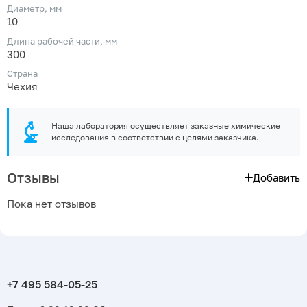
Диаметр, мм
10
Длина рабочей части, мм
300
Страна
Чехия
Наша лаборатория осуществляет заказные химические
исследования в соответствии с целями заказчика.
Отзывы
Добавить
Пока нет отзывов