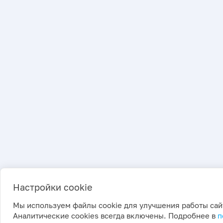
Настройки cookie
Мы используем файлы cookie для улучшения работы сай
Аналитические cookies всегда включены. Подробнее в
п