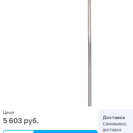
Цена
Доставка
5 603 руб.
Самовывоз,
доставка