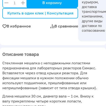
курьером,
В корзину
доставка
транспортны
Купить в один клик | Консультация
компаниями,
другие виды
доставки по
В избранное
В сравнение
согласованию
Описание товара
Стеклянная мешалка с неподвижными лопастями
предназначена для лабораторных реакторов Симакс.
Вставляется через отвод крышки реактора. Для
фиксации мешалки в нужном положении обычно
используют подшипники, пришлифованные или
непришлифованные (зависит от типа отвода крышки).
Длина мешалки 30 см, диаметр вала — 1 см. Внизу к
валу прикреплены четыре короткие лопасти,