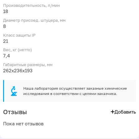
Производительность, л/мин
18
Диаметр присоед. штуцера, мм
8
Класс защиты IP
21
Вес, кг (нетто)
7,4
Габаритные размеры, мм
262x236x193
Наша лаборатория осуществляет заказные химические
исследования в соответствии с целями заказчика.
Отзывы
Добавить
Пока нет отзывов