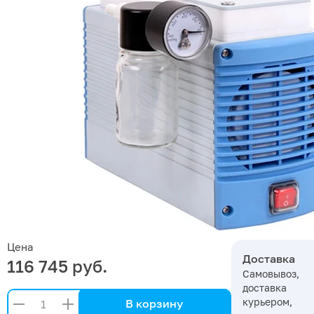
Цена
Доставка
116 745 руб.
Самовывоз,
доставка
курьером,
В корзину