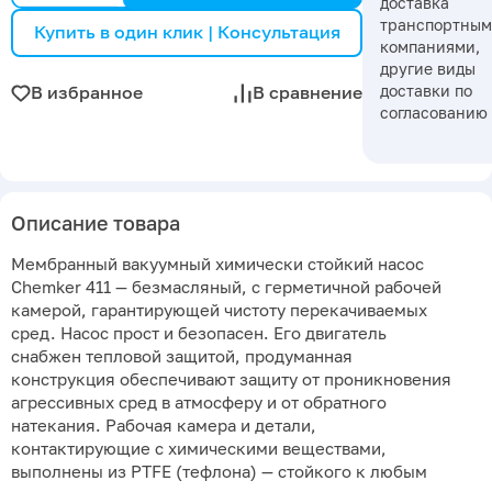
доставка
транспортны
Купить в один клик | Консультация
компаниями,
другие виды
доставки по
В избранное
В сравнение
согласованию
Описание товара
Мембранный вакуумный химически стойкий насос
Chemker 411 — безмасляный, с герметичной рабочей
камерой, гарантирующей чистоту перекачиваемых
сред. Насос прост и безопасен. Его двигатель
снабжен тепловой защитой, продуманная
конструкция обеспечивают защиту от проникновения
агрессивных сред в атмосферу и от обратного
натекания. Рабочая камера и детали,
контактирующие с химическими веществами,
выполнены из PTFE (тефлона) — стойкого к любым