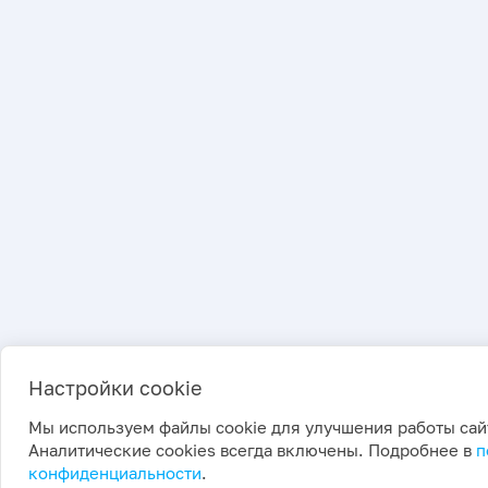
Настройки cookie
Мы используем файлы cookie для улучшения работы сай
Аналитические cookies всегда включены. Подробнее в
п
конфиденциальности
.