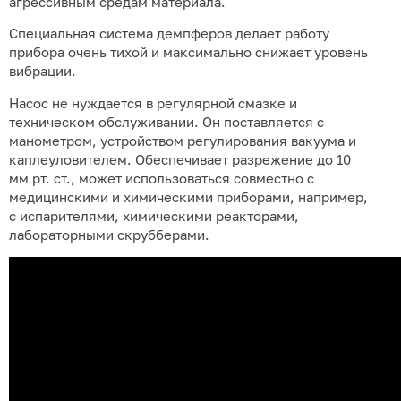
агрессивным средам материала.
Специальная система демпферов делает работу
прибора очень тихой и максимально снижает уровень
вибрации.
Насос не нуждается в регулярной смазке и
техническом обслуживании. Он поставляется с
манометром, устройством регулирования вакуума и
каплеуловителем. Обеспечивает разрежение до 10
мм рт. ст., может использоваться совместно с
медицинскими и химическими приборами, например,
с испарителями, химическими реакторами,
лабораторными скрубберами.