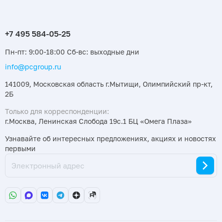
Пн-пт: 9:00-18:00 Сб-вс: выходные дни
info@pcgroup.ru
141009, Московская область г.Мытищи, Олимпийский пр-кт,
2Б
Только для корреспонденции:
г.Москва, Ленинская Слобода 19с.1 БЦ «Омега Плаза»
Узнавайте об интересных предложениях, акциях и новостях
первыми