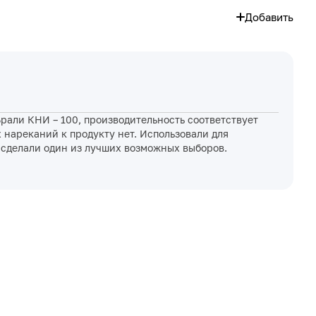
Добавить
рали КНИ – 100, производительность соответствует
 нареканий к продукту нет. Использовали для
о сделали один из лучших возможных выборов.