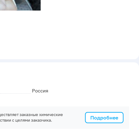
Россия
ествляет заказные химические
Подробнее
ствии с целями заказчика.