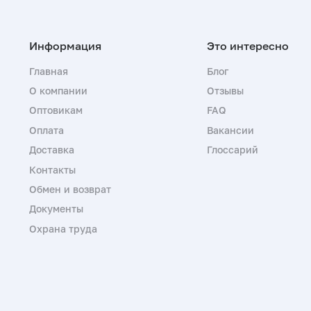
Главная
Блог
О компании
Отзывы
Оптовикам
FAQ
Оплата
Вакансии
Доставка
Глоссарий
Контакты
Обмен и возврат
Документы
Охрана труда