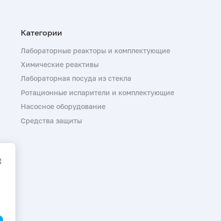
Лабораторные реакторы и комплектующие
Химические реактивы
Лабораторная посуда из стекла
Ротационные испарители и комплектующие
Насосное оборудование
Средства защиты