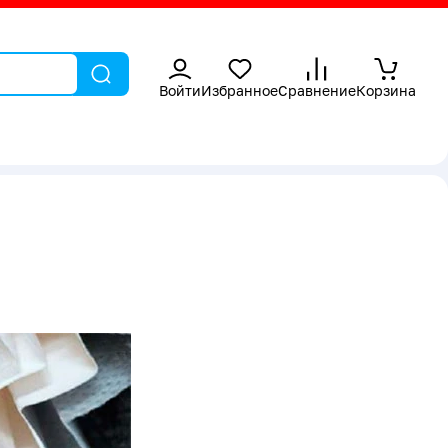
Войти
Избранное
Сравнение
Корзина