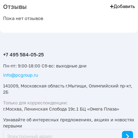
Отзывы
Добавить
Пока нет отзывов
Пн-пт: 9:00-18:00 Сб-вс: выходные дни
info@pcgroup.ru
141009, Московская область г.Мытищи, Олимпийский пр-кт,
2Б
Только для корреспонденции:
г.Москва, Ленинская Слобода 19с.1 БЦ «Омега Плаза»
Узнавайте об интересных предложениях, акциях и новостях
первыми