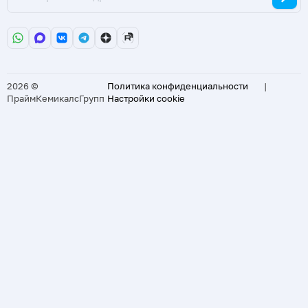
2026 ©
Политика конфиденциальности
|
ПраймКемикалсГрупп
Настройки cookie