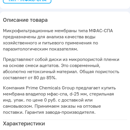
Описание товара
Микрофильтрационные мембраны типа МФАС-СПА
предназначены для анализа качества воды
хозяйственного и питьевого применения по
паразитологическим показателям.
Представляют собой диски из микропористой пленки
на основе смеси ацетатов. Это современный,
абсолютно нетоксичный материал. Общая пористость
составляет от 80 до 85%.
Компания Prime Chemicals Group предлагает купить
мембрана владипор мфас-спа, d-25 мм, стерильная
инд. упак. по цене 0 руб. с доставкой или
самовывозом. Принимаем заказы на оптовые
поставки. Гарантия завода-производителя.
Характеристики