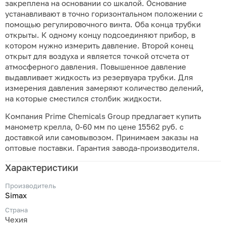
закреплена на основании со шкалой. Основание
устанавливают в точно горизонтальном положении с
помощью регулировочного винта. Оба конца трубки
открыты. К одному концу подсоединяют прибор, в
котором нужно измерить давление. Второй конец
открыт для воздуха и является точкой отсчета от
атмосферного давления. Повышенное давление
выдавливает жидкость из резервуара трубки. Для
измерения давления замеряют количество делений,
на которые сместился столбик жидкости.
Компания Prime Chemicals Group предлагает купить
манометр крелла, 0-60 мм по цене 15562 руб. с
доставкой или самовывозом. Принимаем заказы на
оптовые поставки. Гарантия завода-производителя.
Характеристики
Производитель
Simax
Страна
Чехия