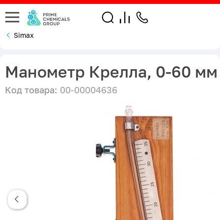
Simax
Манометр Крелла, 0-60 мм
Код товара:
00-00004636