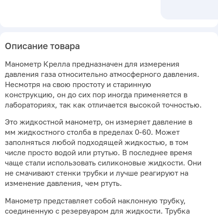
Описание товара
Манометр Крелла предназначен для измерения
давления газа относительно атмосферного давления.
Несмотря на свою простоту и старинную
конструкцию, он до сих пор иногда применяется в
лабораториях, так как отличается высокой точностью.
Это жидкостной манометр, он измеряет давление в
мм жидкостного столба в пределах 0-60. Может
заполняться любой подходящей жидкостью, в том
числе просто водой или ртутью. В последнее время
чаще стали использовать силиконовые жидкости. Они
не смачивают стенки трубки и лучше реагируют на
изменение давления, чем ртуть.
Манометр представляет собой наклонную трубку,
соединенную с резервуаром для жидкости. Трубка