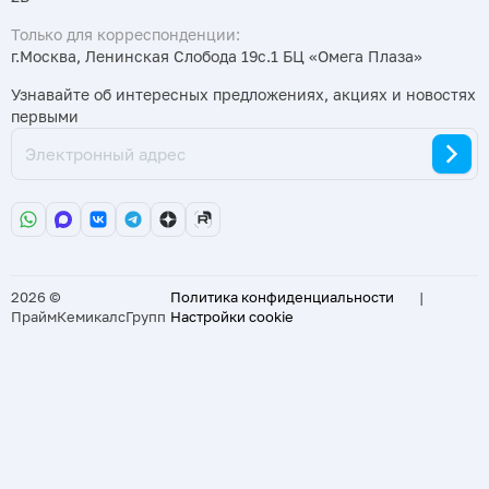
Только для корреспонденции:
г.Москва, Ленинская Слобода 19с.1 БЦ «Омега Плаза»
Узнавайте об интересных предложениях, акциях и новостях
первыми
2026 ©
Политика конфиденциальности
|
ПраймКемикалсГрупп
Настройки cookie