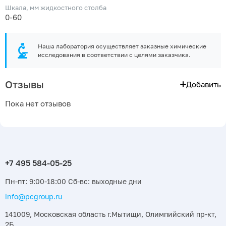
Шкала, мм жидкостного столба
0-60
Наша лаборатория осуществляет заказные химические
исследования в соответствии с целями заказчика.
Отзывы
Добавить
Пока нет отзывов
Пн-пт: 9:00-18:00 Сб-вс: выходные дни
info@pcgroup.ru
141009, Московская область г.Мытищи, Олимпийский пр-кт,
2Б