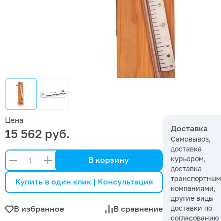
Цена
Доставка
15 562 руб.
Самовывоз,
доставка
курьером,
В корзину
доставка
транспортны
Купить в один клик | Консультация
компаниями,
другие виды
доставки по
В избранное
В сравнение
согласованию