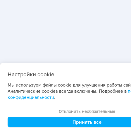
Настройки cookie
Мы используем файлы cookie для улучшения работы сай
Аналитические cookies всегда включены. Подробнее в
п
конфиденциальности
.
Отклонить необязательные
Принять все