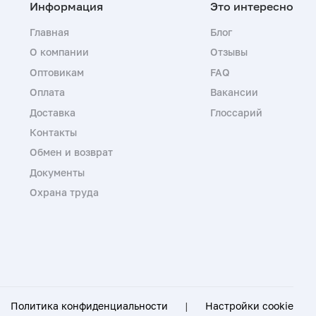
Главная
Блог
О компании
Отзывы
Оптовикам
FAQ
Оплата
Вакансии
Доставка
Глоссарий
Контакты
Обмен и возврат
Документы
Охрана труда
Политика конфиденциальности
|
Настройки cookie