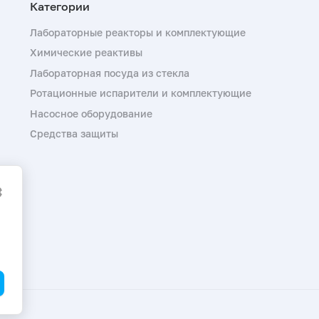
Лабораторные реакторы и комплектующие
Химические реактивы
Лабораторная посуда из стекла
Ротационные испарители и комплектующие
Насосное оборудование
Средства защиты