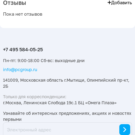
Отзывы
Добавить
Пока нет отзывов
Пн-пт: 9:00-18:00 Сб-вс: выходные дни
info@pcgroup.ru
141009, Московская область г.Мытищи, Олимпийский пр-кт,
2Б
Только для корреспонденции:
г.Москва, Ленинская Слобода 19с.1 БЦ «Омега Плаза»
Узнавайте об интересных предложениях, акциях и новостях
первыми