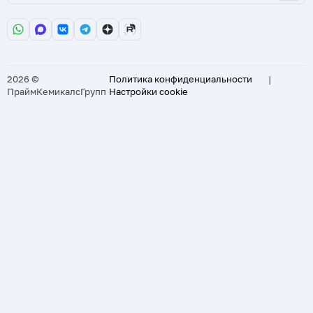
2026 ©
Политика конфиденциальности
|
ПраймКемикалсГрупп
Настройки cookie