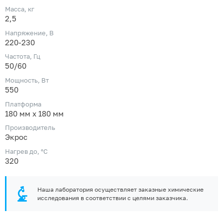
Масса, кг
2,5
Напряжение, В
220-230
Частота, Гц
50/60
Мощность, Вт
550
Платформа
180 мм х 180 мм
Производитель
Экрос
Нагрев до, °С
320
Наша лаборатория осуществляет заказные химические
исследования в соответствии с целями заказчика.