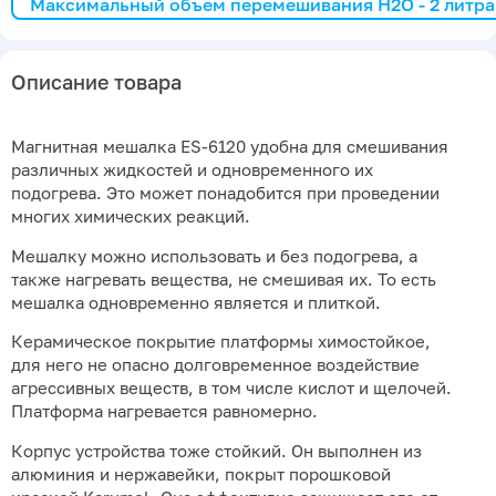
Максимальный объем перемешивания H2O - 2 литра
Описание товара
Магнитная мешалка ES-6120 удобна для смешивания
различных жидкостей и одновременного их
подогрева. Это может понадобится при проведении
многих химических реакций.
Мешалку можно использовать и без подогрева, а
также нагревать вещества, не смешивая их. То есть
мешалка одновременно является и плиткой.
Керамическое покрытие платформы химостойкое,
для него не опасно долговременное воздействие
агрессивных веществ, в том числе кислот и щелочей.
Платформа нагревается равномерно.
Корпус устройства тоже стойкий. Он выполнен из
алюминия и нержавейки, покрыт порошковой