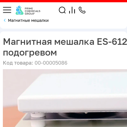
Магнитные мешалки
Магнитная мешалка ES-612
подогревом
Код товара:
00-00005086