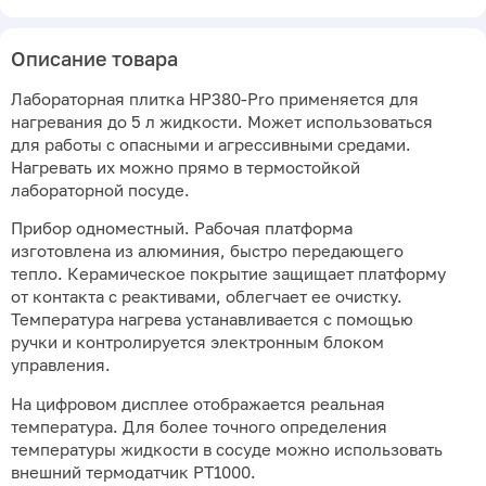
Описание товара
Лабораторная плитка HP380-Pro применяется для
нагревания до 5 л жидкости. Может использоваться
для работы с опасными и агрессивными средами.
Нагревать их можно прямо в термостойкой
лабораторной посуде.
Прибор одноместный. Рабочая платформа
изготовлена из алюминия, быстро передающего
тепло. Керамическое покрытие защищает платформу
от контакта с реактивами, облегчает ее очистку.
Температура нагрева устанавливается с помощью
ручки и контролируется электронным блоком
управления.
На цифровом дисплее отображается реальная
температура. Для более точного определения
температуры жидкости в сосуде можно использовать
внешний термодатчик PT1000.