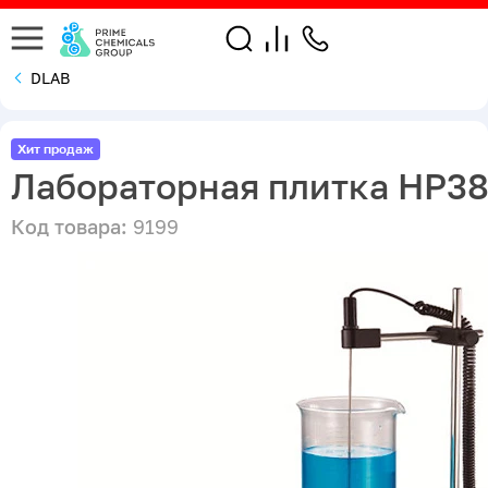
DLAB
Хит продаж
Лабораторная плитка HP38
Код товара:
9199