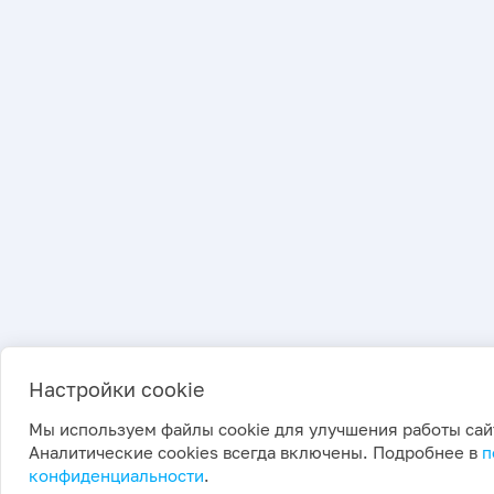
Настройки cookie
Мы используем файлы cookie для улучшения работы сай
Аналитические cookies всегда включены. Подробнее в
п
конфиденциальности
.