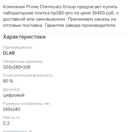
Компания Prime Chemicals Group предлагает купить
лабораторная плитка hp380-pro по цене 16400 руб. с
доставкой или самовывозом. Принимаем заказы на
оптовые поставки. Гарантия завода-производителя.
Характеристики
Производитель
DLAB
Габаритные размеры
320x180×108
Относительная влажность
80 %
Дисплей
цифровой
Размеры платформы, мм
140x140
Масса, кг
2,2
Напряжение, В