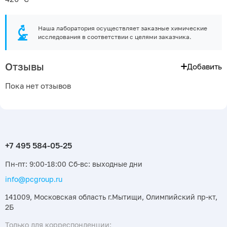
Наша лаборатория осуществляет заказные химические
исследования в соответствии с целями заказчика.
Отзывы
Добавить
Пока нет отзывов
Пн-пт: 9:00-18:00 Сб-вс: выходные дни
info@pcgroup.ru
141009, Московская область г.Мытищи, Олимпийский пр-кт,
2Б
Только для корреспонденции: