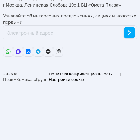
г.Москва, Ленинская Слобода 19с.1 БЦ «Омега Плаза»
Узнавайте об интересных предложениях, акциях и новостях
первыми
2026 ©
Политика конфиденциальности
|
ПраймКемикалсГрупп
Настройки cookie