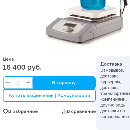
Цена
Доставка
16 400 руб.
Самовывоз,
доставка
курьером,
В корзину
доставка
транспортны
Купить в один клик | Консультация
компаниями,
другие виды
доставки по
В избранное
В сравнение
согласованию