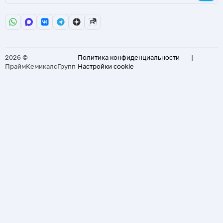
2026 ©
Политика конфиденциальности
|
ПраймКемикалсГрупп
Настройки cookie