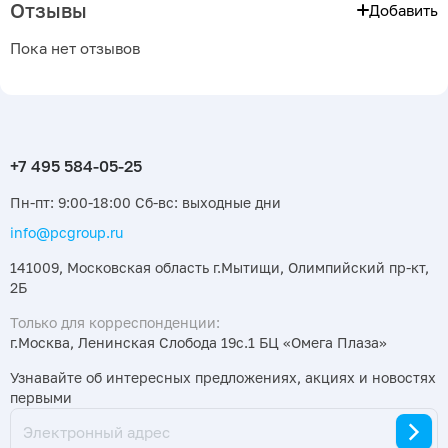
Отзывы
Добавить
Пока нет отзывов
Пн-пт: 9:00-18:00 Сб-вс: выходные дни
info@pcgroup.ru
141009, Московская область г.Мытищи, Олимпийский пр-кт,
2Б
Только для корреспонденции:
г.Москва, Ленинская Слобода 19с.1 БЦ «Омега Плаза»
Узнавайте об интересных предложениях, акциях и новостях
первыми