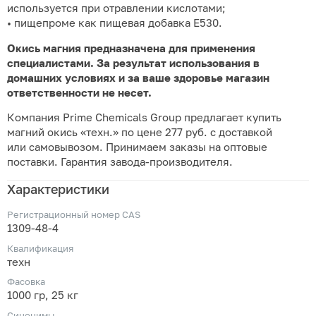
используется при отравлении кислотами;
• пищепроме как пищевая добавка Е530.
Окись магния предназначена для применения
специалистами. За результат использования в
домашних условиях и за ваше здоровье магазин
ответственности не несет.
Компания Prime Chemicals Group предлагает купить
магний окись «техн.» по цене 277 руб. с доставкой
или самовывозом. Принимаем заказы на оптовые
поставки. Гарантия завода-производителя.
Характеристики
Регистрационный номер CAS
1309-48-4
Квалификация
техн
Фасовка
1000 гр, 25 кг
Синонимы