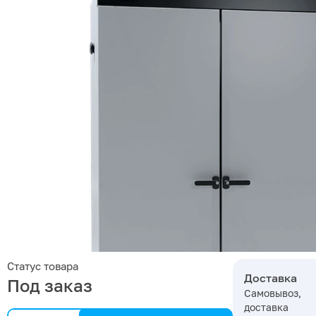
Статус товара
Доставка
Под заказ
Самовывоз,
доставка