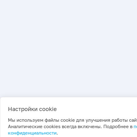
Настройки cookie
Мы используем файлы cookie для улучшения работы сай
Аналитические cookies всегда включены. Подробнее в
п
конфиденциальности
.