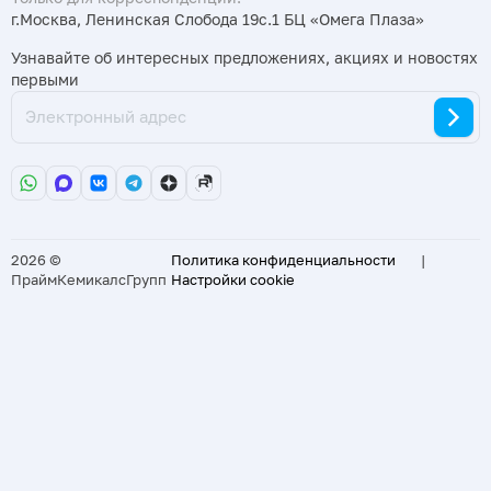
г.Москва, Ленинская Слобода 19с.1 БЦ «Омега Плаза»
Узнавайте об интересных предложениях, акциях и новостях
первыми
2026 ©
Политика конфиденциальности
|
ПраймКемикалсГрупп
Настройки cookie