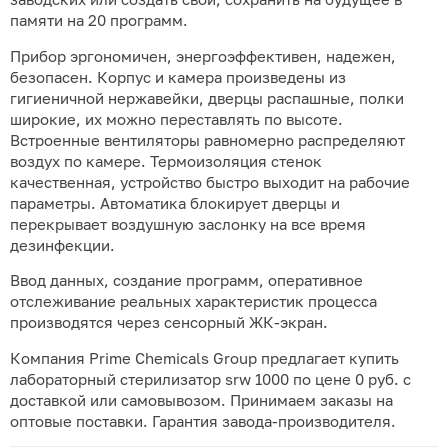
памяти на 20 программ.
Прибор эргономичен, энергоэффективен, надежен,
безопасен. Корпус и камера произведены из
гигиеничной нержавейки, дверцы распашные, полки
широкие, их можно переставлять по высоте.
Встроенные вентиляторы равномерно распределяют
воздух по камере. Термоизоляция стенок
качественная, устройство быстро выходит на рабочие
параметры. Автоматика блокирует дверцы и
перекрывает воздушную заслонку на все время
дезинфекции.
Ввод данных, создание программ, оперативное
отслеживание реальных характеристик процесса
производятся через сенсорный ЖК-экран.
Компания Prime Chemicals Group предлагает купить
лабораторный стерилизатор srw 1000 по цене 0 руб. с
доставкой или самовывозом. Принимаем заказы на
оптовые поставки. Гарантия завода-производителя.