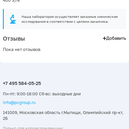
400 3/N
Наша лаборатория осуществляет заказные химические
исследования в соответствии с целями заказчика.
Отзывы
Добавить
Пока нет отзывов
Пн-пт: 9:00-18:00 Сб-вс: выходные дни
info@pcgroup.ru
141009, Московская область г.Мытищи, Олимпийский пр-кт,
2Б
Только для корреспонденции: