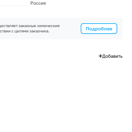
Россия
ествляет заказные химические
Подробнее
ствии с целями заказчика.
Добавить