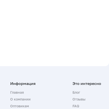
Главная
Блог
О компании
Отзывы
Оптовикам
FAQ