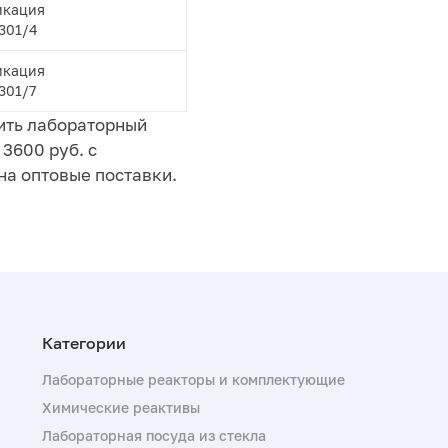
икация
301/4
икация
301/7
ить лабораторный
3600 руб. с
на оптовые поставки.
Лабораторные реакторы и комплектующие
Химические реактивы
Лабораторная посуда из стекла