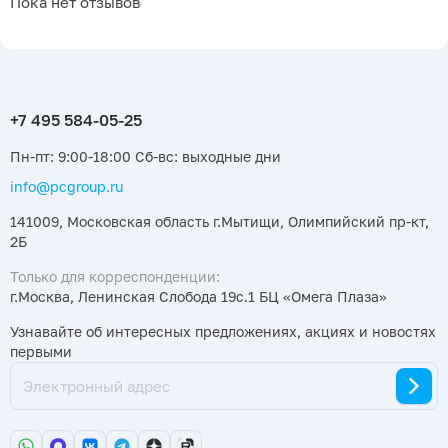
Пока нет отзывов
Пн-пт: 9:00-18:00 Сб-вс: выходные дни
info@pcgroup.ru
141009, Московская область г.Мытищи, Олимпийский пр-кт,
2Б
Только для корреспонденции:
г.Москва, Ленинская Слобода 19с.1 БЦ «Омега Плаза»
Узнавайте об интересных предложениях, акциях и новостях
первыми