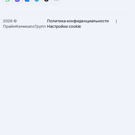
2026 ©
Политика конфиденциальности
|
ПраймКемикалсГрупп
Настройки cookie