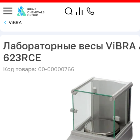
ViBRA
Лабораторные весы ViBRA
623RCE
Код товара:
00-00000766