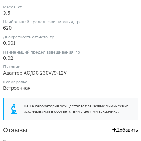
Масса, кг
3.5
Наибольший предел взвешивания, гр
620
Дискретность отсчета, гр
0.001
Наименьший предел взвешивания, гр
0.02
Питание
Адаптер AC/DC 230V/9-12V
Калибровка
Встроенная
Наша лаборатория осуществляет заказные химические
исследования в соответствии с целями заказчика.
Отзывы
Добавить