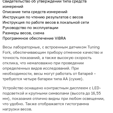
Свидетельство об утверждении типа средств
измерений
Описание типа средств измерений
Инструкция по чтению результатов с весов
Инструкция по работе весов в локальной сети
Руководство по эксплуатации
Размеры весов, схема
Программное обеспечение ViBRA
Весы лабораторные, с встроенным датчиком Tuning
Fork, обеспечивающим прибору отменное качество и
точность показаний, а также высокую скорость
отклика, что немаловажно при проведении
определенных видов исследований. При
необходимости, весы могут работать от батарей –
требуются четыре батареи типа АА (сухие).
Устройство оснащено контрастным дисплеем с LED-
подсветкой и крупными символами (высота до 16,55
мм), показания отлично видны при любом освещении,
что удобно. Также отображается гистограмма
нагрузки весов.