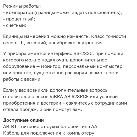
Режимы работы:
• компаратор (границы может задать пользователь);
• процентный;
• счетный;
Единицы измерения можно изменять. Класс точности
весов – II, высокий, калибровка внутренняя.
У прибора имеется интерфейс RS-232C, при помощи
которого можно подключать дополнительное
оборудование — монитор, персональный компьютер
или принтер, существенно расширяя возможности
работы с весами.
Если у вас возникли дополнительные вопросы
относительно весов ViBRA AB 623RCE или условий
приобретения и доставки – свяжитесь с сотрудниками
отдела продаж, и они помогут вам.
Доступные опции
AB-BT - питание от сухих батарей типа АА
Кабель для подключения к компьютеру