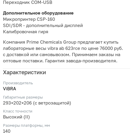
Переходник COM-USB
Дополнительное оборудование
Микропринтер CSP-160
SDI/SDR - дополнительный дисплей
Калибровочная гиря
Компания Prime Chemicals Group предлагает купить
лабораторные весы vibra ab 623rce по цене 76000 руб.
с доставкой или самовывозом. Принимаем заказы на
оптовые поставки. Гарантия завода-производителя.
Характеристики
Производитель
ViBRA
Габаритные размеры
293×202×206 (с ветрозащитой)
Класс точности
Высокий (II)
Размеры платформы, мм
140