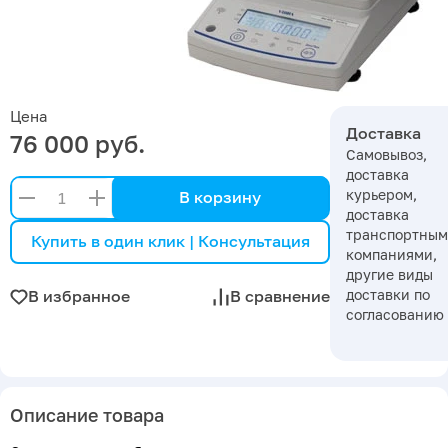
Цена
Доставка
76 000 руб.
Самовывоз,
доставка
курьером,
В корзину
доставка
транспортны
Купить в один клик | Консультация
компаниями,
другие виды
доставки по
В избранное
В сравнение
согласованию
Описание товара