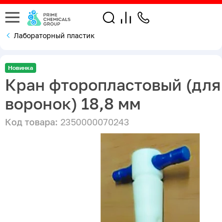
Лабораторный пластик
Новинка
Кран фторопластовый (для
воронок) 18,8 мм
Код товара:
2350000070243