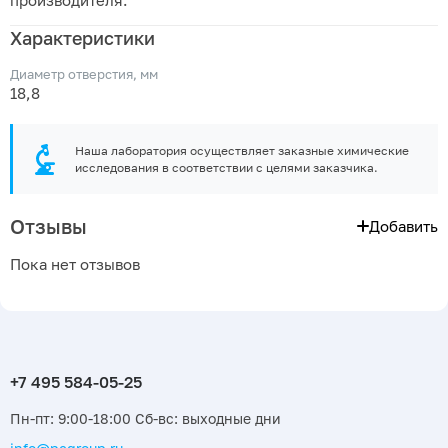
производителя.
Характеристики
Диаметр отверстия, мм
18,8
Наша лаборатория осуществляет заказные химические
исследования в соответствии с целями заказчика.
Отзывы
Добавить
Пока нет отзывов
Пн-пт: 9:00-18:00 Сб-вс: выходные дни