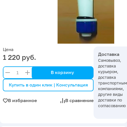
Цена
Доставка
1 220 руб.
Самовывоз,
доставка
курьером,
В корзину
доставка
транспортны
Купить в один клик | Консультация
компаниями,
другие виды
доставки по
В избранное
В сравнение
согласованию