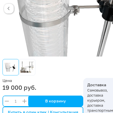
Цена
Доставка
19 000 руб.
Самовывоз,
доставка
курьером,
В корзину
доставка
транспортны
Купить в один клик | Консультация