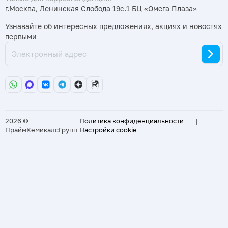
г.Москва, Ленинская Слобода 19с.1 БЦ «Омега Плаза»
Узнавайте об интересных предложениях, акциях и новостях
первыми
2026 ©
Политика конфиденциальности
|
ПраймКемикалсГрупп
Настройки cookie