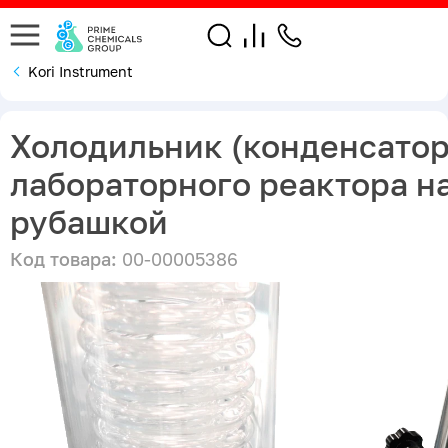
Kori Instrument
Холодильник (конденсатор
лабораторного реактора на
рубашкой
Код товара:
00-00005386