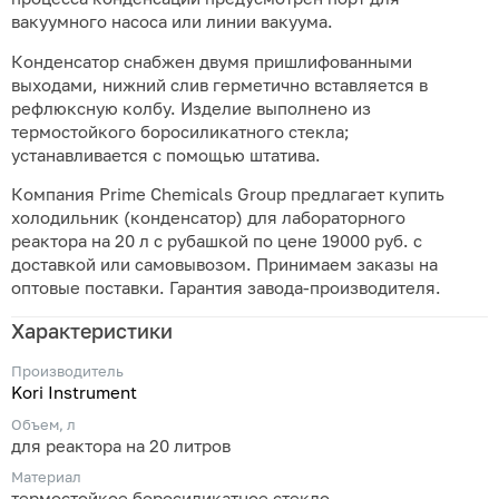
вакуумного насоса или линии вакуума.
Конденсатор снабжен двумя пришлифованными
выходами, нижний слив герметично вставляется в
рефлюксную колбу. Изделие выполнено из
термостойкого боросиликатного стекла;
устанавливается с помощью штатива.
Компания Prime Chemicals Group предлагает купить
холодильник (конденсатор) для лабораторного
реактора на 20 л с рубашкой по цене 19000 руб. с
доставкой или самовывозом. Принимаем заказы на
оптовые поставки. Гарантия завода-производителя.
Характеристики
Производитель
Kori Instrument
Объем, л
для реактора на 20 литров
Материал
термостойкое боросиликатное стекло