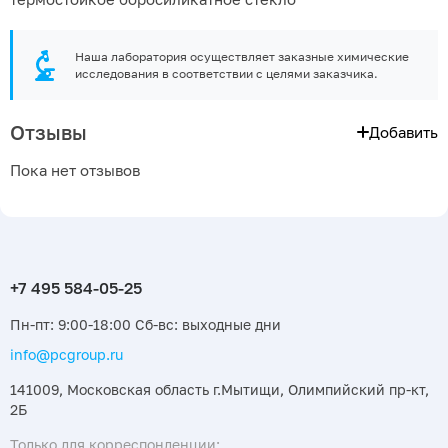
Наша лаборатория осуществляет заказные химические
исследования в соответствии с целями заказчика.
Отзывы
Добавить
Пока нет отзывов
Пн-пт: 9:00-18:00 Сб-вс: выходные дни
info@pcgroup.ru
141009, Московская область г.Мытищи, Олимпийский пр-кт,
2Б
Только для корреспонденции: