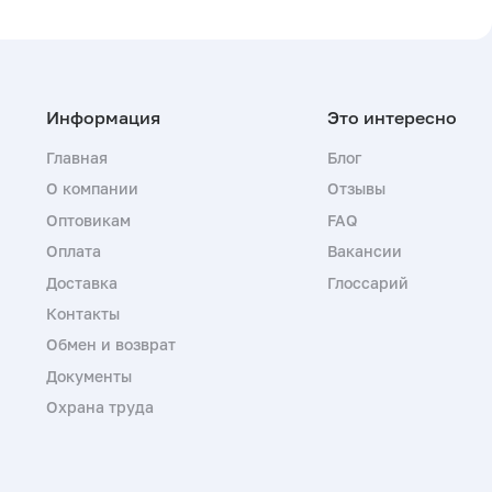
Главная
Блог
О компании
Отзывы
Оптовикам
FAQ
Оплата
Вакансии
Доставка
Глоссарий
Контакты
Обмен и возврат
Документы
Охрана труда