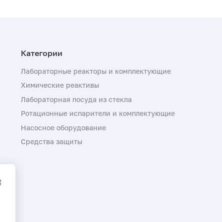
Лабораторные реакторы и комплектующие
Химические реактивы
Лабораторная посуда из стекла
Ротационные испарители и комплектующие
Насосное оборудование
Средства защиты