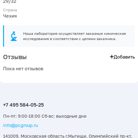
29/32
Страна
Чехия
Наша лаборатория осуществляет заказные химические
исследования в соответствии с целями заказчика.
Отзывы
Добавить
Пока нет отзывов
Пн-пт: 9:00-18:00 Сб-вс: выходные дни
info@pcgroup.ru
141009, Московская область г.Мытищи, Олимпийский пр-кт,