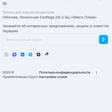
2Б
Только для корреспонденции:
г.Москва, Ленинская Слобода 19с.1 БЦ «Омега Плаза»
Узнавайте об интересных предложениях, акциях и новостях
первыми
2026 ©
Политика конфиденциальности
|
ПраймКемикалсГрупп
Настройки cookie