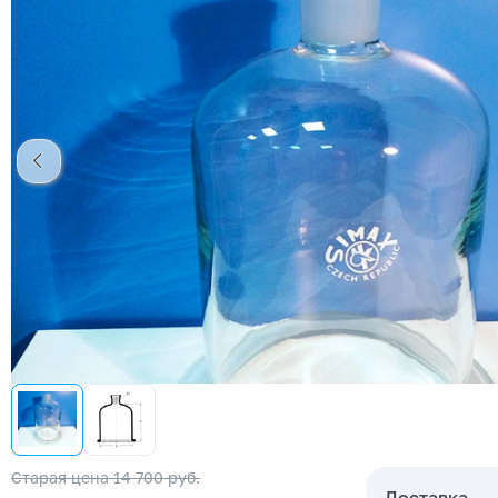
Старая цена
14 700 руб.
Доставка