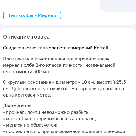
Тип колбы - Мерная
Описание товара
Свидетельство типа средств измерений Kartell
Практичная и качественная полипропиленовая
мерная колба 2-го класса точности, номинальной
вместимости 500 мл.
С круглым основанием диаметром 10 см, высотой 25,5
см. Дно плоское, устойчивое. На горловину нанесена
одна круговая метка.
Достоинства:
• прочная, почти невозможно разбить;
• может быть стерилизована в автоклаве;
• мениск не образуется;
• поставляется с пришлифованной полипропиленовой