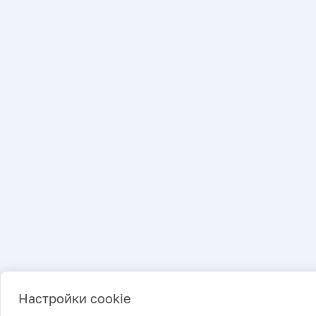
Настройки cookie