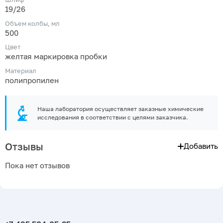
19/26
Объем колбы, мл
500
Цвет
желтая маркировка пробки
Материал
полипропилен
Наша лаборатория осуществляет заказные химические
исследования в соответствии с целями заказчика.
Отзывы
Добавить
Пока нет отзывов