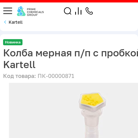
Kartell
Новинка
Колба мерная п/п с пробко
Kartell
Код товара:
ПК-00000871