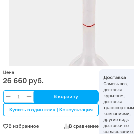
Цена
Доставка
26 660 руб.
Самовывоз,
доставка
курьером,
В корзину
доставка
транспортны
Купить в один клик | Консультация
компаниями,
другие виды
доставки по
В избранное
В сравнение
согласованию