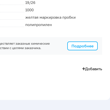
19/26
1000
желтая маркировка пробки
полипропилен
ествляет заказные химические
Подробнее
ствии с целями заказчика.
Добавить