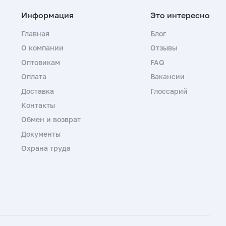
Главная
Блог
О компании
Отзывы
Оптовикам
FAQ
Оплата
Вакансии
Доставка
Глоссарий
Контакты
Обмен и возврат
Документы
Охрана труда