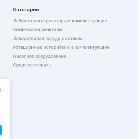
Лабораторные реакторы и комплектующие
Химические реактивы
Лабораторная посуда из стекла
Ротационные испарители и комплектующие
Насосное оборудование
Средства защиты