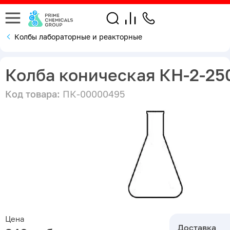
Колбы лабораторные и реакторные
Колба коническая КН-2-25
Код товара:
ПК-00000495
Цена
Доставка