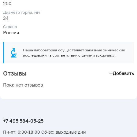
250
Диаметр горла, мм
34
Страна
Россия
Наша лаборатория осуществляет заказные химические
исследования в соответствии с целями заказчика.
Отзывы
Добавить
Пока нет отзывов
Пн-пт: 9:00-18:00 Сб-вс: выходные дни