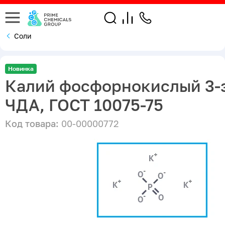
Соли
Новинка
Калий фосфорнокислый 3-з
ЧДА, ГОСТ 10075-75
Код товара:
00-00000772