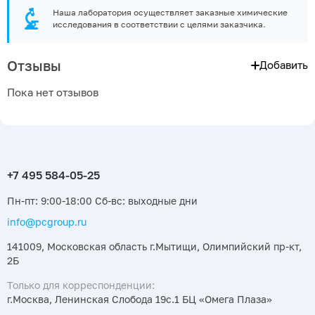
Наша лаборатория осуществляет заказные химические
исследования в соответствии с целями заказчика.
Отзывы
Добавить
Пока нет отзывов
Пн-пт: 9:00-18:00 Сб-вс: выходные дни
info@pcgroup.ru
141009, Московская область г.Мытищи, Олимпийский пр-кт,
2Б
Только для корреспонденции:
г.Москва, Ленинская Слобода 19с.1 БЦ «Омега Плаза»