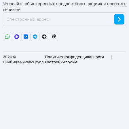
Узнавайте об интересных предложениях, акциях и новостях
первыми
2026 ©
Политика конфиденциальности
|
ПраймКемикалсГрупп
Настройки cookie