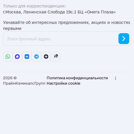
Только для корреспонденции:
г.Москва, Ленинская Слобода 19с.1 БЦ «Омега Плаза»
Узнавайте об интересных предложениях, акциях и новостях
первыми
2026 ©
Политика конфиденциальности
|
ПраймКемикалсГрупп
Настройки cookie