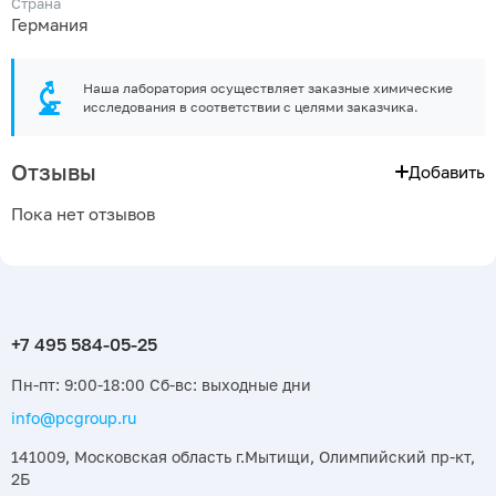
Страна
Германия
Наша лаборатория осуществляет заказные химические
исследования в соответствии с целями заказчика.
Отзывы
Добавить
Пока нет отзывов
Пн-пт: 9:00-18:00 Сб-вс: выходные дни
info@pcgroup.ru
141009, Московская область г.Мытищи, Олимпийский пр-кт,
2Б