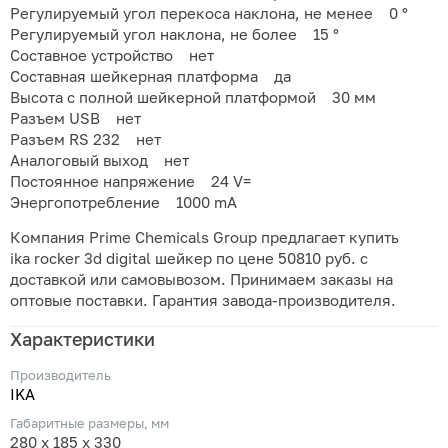
Регулируемый угол перекоса наклона, не менее 0 °
Регулируемый угол наклона, не более 15 °
Составное устройство нет
Составная шейкерная платформа да
Высота с полной шейкерной платформой 30 мм
Разъем USB нет
Разъем RS 232 нет
Аналоговый выход нет
Постоянное напряжение 24 V=
Энергопотребление 1000 mA
Компания Prime Chemicals Group предлагает купить
ika rockеr 3d digital шейкер по цене 50810 руб. с
доставкой или самовывозом. Принимаем заказы на
оптовые поставки. Гарантия завода-производителя.
Характеристики
Производитель
IKA
Габаритные размеры, мм
280 x 185 x 330