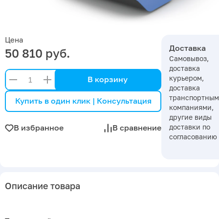
Цена
Доставка
50 810 руб.
Самовывоз,
доставка
курьером,
В корзину
доставка
транспортны
Купить в один клик | Консультация
компаниями,
другие виды
доставки по
В избранное
В сравнение
согласованию
Описание товара