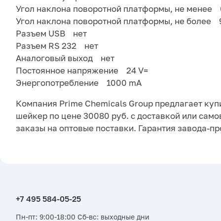
Угол наклона поворотной платформы, не менее 
Угол наклона поворотной платформы, не более 
Разъем USB нет
Разъем RS 232 нет
Аналоговый выход нет
Постоянное напряжение 24 V=
Энергопотребление 1000 mA
Компания Prime Chemicals Group предлагает купит
шейкер по цене 30080 руб. с доставкой или сам
заказы на оптовые поставки. Гарантия завода-п
Пн-пт: 9:00-18:00 Сб-вс: выходные дни