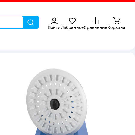
Войти
Избранное
Сравнение
Корзина