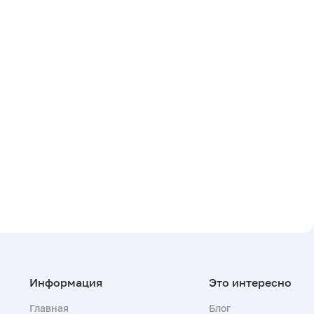
Главная
Блог