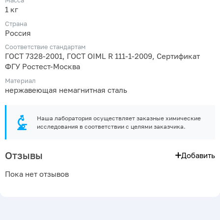
Масса
1 кг
Страна
Россия
Соответствие стандартам
ГОСТ 7328-2001, ГОСТ OIML R 111-1-2009, Сертификат
ФГУ Ростест-Москва
Материал
нержавеющая немагнитная сталь
Наша лаборатория осуществляет заказные химические
исследования в соответствии с целями заказчика.
Отзывы
Добавить
Пока нет отзывов