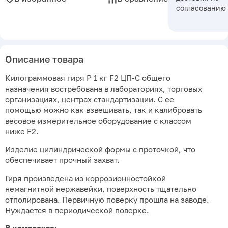
согласованию
Описание товара
Килограммовая гиря P 1 кг F2 ЦП-С общего
назначения востребована в лабораториях, торговых
организациях, центрах стандартизации. С ее
помощью можно как взвешивать, так и калибровать
весовое измерительное оборудование с классом
ниже F2.
Изделие цилиндрической формы с проточкой, что
обеспечивает прочный захват.
Гиря произведена из коррозионностойкой
немагнитной нержавейки, поверхность тщательно
отполирована. Первичную поверку прошла на заводе.
Нуждается в периодической поверке.